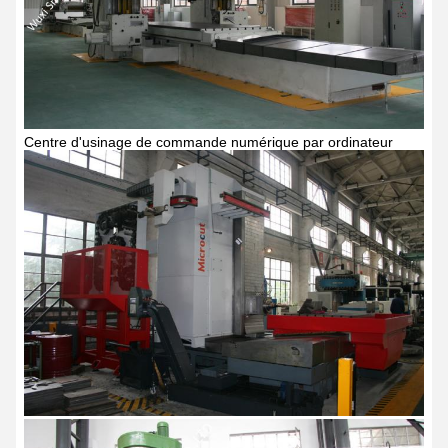
Centre d'usinage de commande numérique par ordinateur