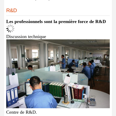
R&D
Les professionnels sont la première force de R&D
Discussion technique
Centre de R&D.