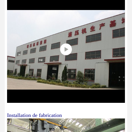
Installation de fabrication