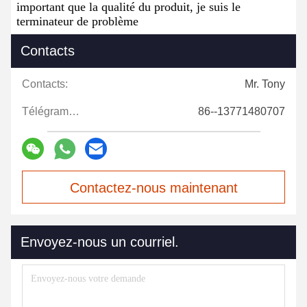
important que la qualité du produit, je suis le
terminateur de problème
Contacts
Contacts:
Mr. Tony
Télégramme:
86--13771480707
Contactez-nous maintenant
Envoyez-nous un courriel.