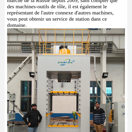
marché de la Russie depuis 2009, sans compter que
des machines-outils de tôle, il est également le
représentant de l'autre connexe d'autres machines,
vous peut obtenir un service de station dans ce
domaine.