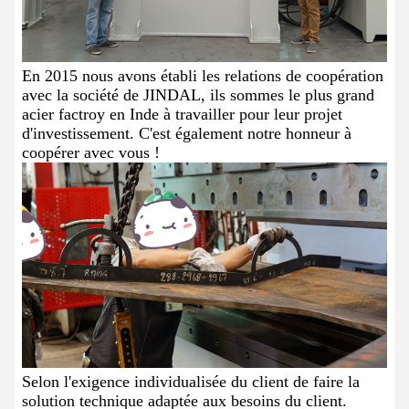
En 2015 nous avons établi les relations de coopération
avec la société de JINDAL, ils sommes le plus grand
acier factroy en Inde à travailler pour leur projet
d'investissement. C'est également notre honneur à
coopérer avec vous !
Selon l'exigence individualisée du client de faire la
solution technique adaptée aux besoins du client.