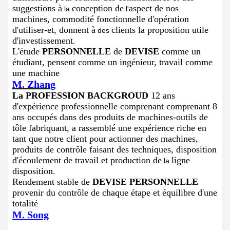
suggestions à
conception de
aspect de nos
la
l'
machines, commodité fonctionnelle d'opération
d'utiliser-et, donnent à
clients la proposition utile
des
d'investissement.
L'étude
PERSONNELLE
de
DEVISE
comme un
étudiant, pensent comme un ingénieur, travail comme
une machine
M. Zhang
La PROFESSION BACKGROUD
12 ans
d'expérience professionnelle comprenant comprenant 8
ans occupés dans des produits de machines-outils de
tôle fabriquant, a rassemblé une expérience riche en
tant que notre client pour actionner des machines,
produits de contrôle faisant des techniques, disposition
d'écoulement de travail et production de
ligne
la
disposition.
Rendement stable de
DEVISE PERSONNELLE
provenir du contrôle de chaque étape et équilibre d'une
totalité
M. Song