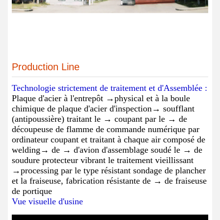
Production Line
Technologie strictement de traitement et d'Assemblée :
Plaque d'acier à l'entrepôt →physical et à la boule
chimique de plaque d'acier d'inspection→ soufflant
(antipoussière) traitant le → coupant par le → de
découpeuse de flamme de commande numérique par
ordinateur coupant et traitant à chaque air composé de
welding→ de → d'avion d'assemblage soudé le → de
soudure protecteur vibrant le traitement vieillissant
→processing par le type résistant sondage de plancher
et la fraiseuse, fabrication résistante de → de fraiseuse
de portique
Vue visuelle d'usine