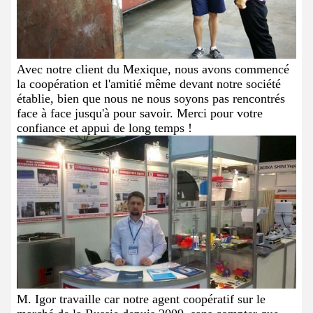
Avec notre client du Mexique, nous avons commencé
la coopération et l'amitié même devant notre société
établie, bien que nous ne nous soyons pas rencontrés
face à face jusqu'à pour savoir. Merci pour votre
confiance et appui de long temps !
M. Igor travaille car notre agent coopératif sur le