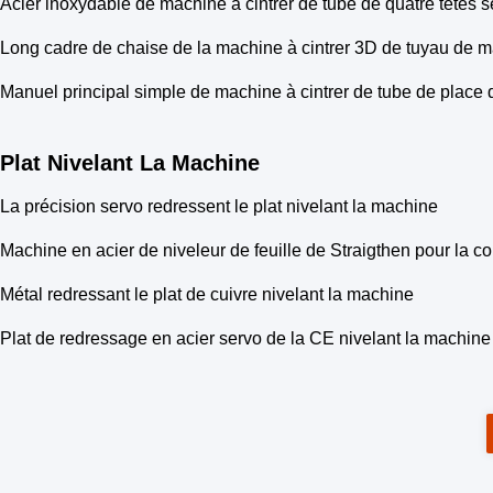
Acier inoxydable de machine à cintrer de tube de quatre têtes 
Long cadre de chaise de la machine à cintrer 3D de tuyau de
Manuel principal simple de machine à cintrer de tube de place
Plat Nivelant La Machine
La précision servo redressent le plat nivelant la machine
Machine en acier de niveleur de feuille de Straigthen pour la c
Métal redressant le plat de cuivre nivelant la machine
Plat de redressage en acier servo de la CE nivelant la machine