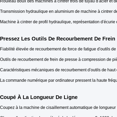
Rouleau doux des machines à cintrer trois de tuyau d'acier et
Transmission hydraulique en aluminium de machine à cintrer de 
Machine à cintrer de profil hydraulique, représentation d'écurie 
Pressez Les Outils De Recourbement De Frein
Fiabilité élevée de recourbement de force de fatigue d'outils d
Outils de recourbement de frein de presse à compression de pi
Caractéristiques mécaniques de recourbement d'outils de haut d
La commande numérique par ordinateur pressent la haute fréque
Coupé À La Longueur De Ligne
Coupez à la machine de cisaillement automatique de longueur h