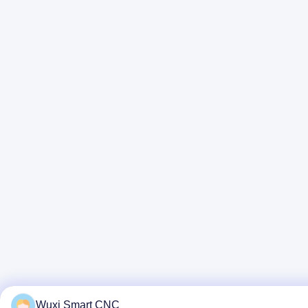
Wuxi Smart CNC