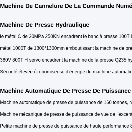
Machine De Cannelure De La Commande Numér
Machine De Presse Hydraulique
le métal C de 20MPa 250KN encadrent le banc à presse 100T 
métal 1000T de 1300*1300mm emboutissant la machine de pre
380V 800T H servo encadrent la machine de la presse Q235 h
Sécurité élevée économiseuse d'énergie de machine automatiq
Machine Automatique De Presse De Puissance
Machine automatique de presse de puissance de 160 tonnes, 
Machine mécanique de presse de puissance de vue de l'excent
Petite machine de presse de puissance de haute performance 80