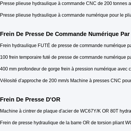
Presse plieuse hydraulique à commande CNC de 200 tonnes avec
Presse plieuse hydraulique à commande numérique pour le plia
Frein De Presse De Commande Numérique Par 
Frein hydraulique FUTÉ de presse de commande numérique par 
100 frein temporaire futé de presse de commande numérique pa
400 mm profondeur de gorge frein à pression numérique av
Vélosité d'approche de 200 mm/s Machine à presses CNC pour l
Frein De Presse D'OR
Machine à cintrer de plaque d'acier de WC67Y/K OR 80T hydrau
Frein de presse hydraulique de la barre OR de torsion plian