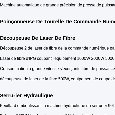
Machine automatique de grande précision de presse de puissan
Poinçonneuse De Tourelle De Commande Numé
Découpeuse De Laser De Fibre
Découpeuse 2 de laser de fibre de la commande numérique par 
Laser de fibre d'IPG coupant l'équipement 1000W 2000W 3000
Consommation à grande vitesse s'exerçante libre de puissance 
découpeuse de laser de la fibre 500W, équipement de coupe de
Serrurier Hydraulique
Feuillard emboutissant la machine hydraulique du serrurier 90t