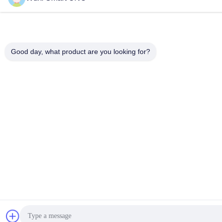
Good day, what product are you looking for?