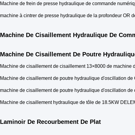
Machine de frein de presse hydraulique de commande numériqu
machine à cintrer de presse hydraulique de la profondeur OR
Machine De Cisaillement Hydraulique De Com
Machine De Cisaillement De Poutre Hydraulique
Machine de cisaillement de cisaillement 13×8000 de machine de
Machine de cisaillement de poutre hydraulique d'oscillation d
machine de cisaillement de poutre hydraulique d'oscillation 
Machine de cisaillement hydraulique de tôle de 18.5KW DE
Laminoir De Recourbement De Plat