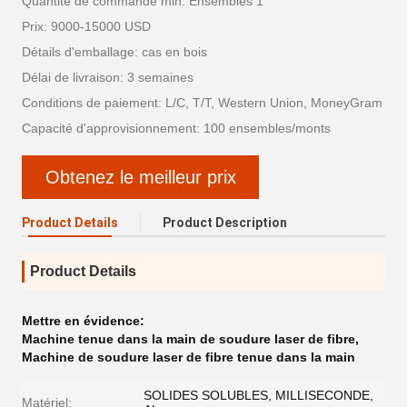
Quantité de commande min: Ensembles 1
Prix: 9000-15000 USD
Détails d'emballage: cas en bois
Délai de livraison: 3 semaines
Conditions de paiement: L/C, T/T, Western Union, MoneyGram
Capacité d'approvisionnement: 100 ensembles/monts
Obtenez le meilleur prix
Product Details
Product Description
Product Details
Mettre en évidence:
Machine tenue dans la main de soudure laser de fibre
,
Machine de soudure laser de fibre tenue dans la main
SOLIDES SOLUBLES, MILLISECONDE,
Matériel: