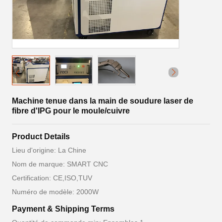
Machine tenue dans la main de soudure laser de
fibre d'IPG pour le moule/cuivre
Product Details
Lieu d'origine: La Chine
Nom de marque: SMART CNC
Certification: CE,ISO,TUV
Numéro de modèle: 2000W
Payment & Shipping Terms