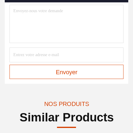
Envoyer
NOS PRODUITS
Similar Products