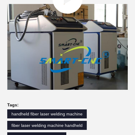
Tags:
handheld fiber laser welding machine
fiber laser welding machine handheld