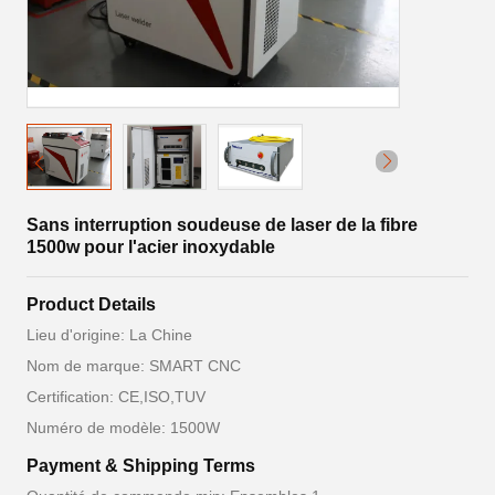
Sans interruption soudeuse de laser de la fibre
1500w pour l'acier inoxydable
Product Details
Lieu d'origine: La Chine
Nom de marque: SMART CNC
Certification: CE,ISO,TUV
Numéro de modèle: 1500W
Payment & Shipping Terms