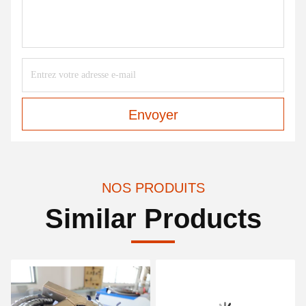
Envoyer
NOS PRODUITS
Similar Products