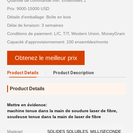
Quantité de commande min: Ensembles 1
Prix: 9000-15000 USD
Détails d'emballage: Boîte en bois
Délai de livraison: 3 semaines
Conditions de paiement: L/C, T/T, Western Union, MoneyGram
Capacité d'approvisionnement: 100 ensembles/monts
Obtenez le meilleur prix
Product Details
Product Description
Product Details
Mettre en évidence:
machine tenue dans la main de soudure laser de fibre
,
soudeuse tenue dans la main de laser de fibre
Matériel:
SOLIDES SOLUBLES, MILLISECONDE