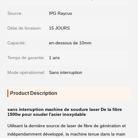
Source:
IPG Raycus
Délai de livraison:
15 JOURS
Capacité:
en-dessous de 10mm
Temps de garantie:
1 ans
Mode opérationnel:
Sans interruption
Product Description
sans interruption machine de soudure laser De la fibre
1500w pour souder l'acier inoxydable
Utilisant la dernière
source de laser de fibre de génération et
indépendamment développé, la machine tenue dans la main