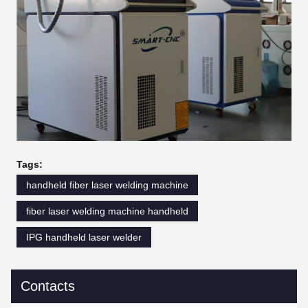
Tags:
handheld fiber laser welding machine
fiber laser welding machine handheld
IPG handheld laser welder
Contacts