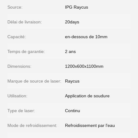
Source:
IPG Raycus
Délai de livraison:
20days
Capacité:
en-dessous de 10mm
Temps de garantie:
2 ans
Dimensions:
1200x600x1100mm
Marque de source de laser:
Raycus
Utilisation:
Application de soudure
Type de laser:
Continu
Mode de refroidissement:
Refroidissement par l'eau