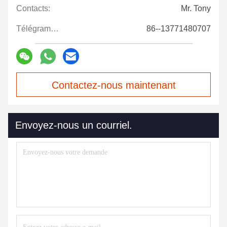
Contacts:
Mr. Tony
Télégramme:
86--13771480707
Contactez-nous maintenant
Envoyez-nous un courriel.