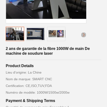
2 ans de garantie de la fibre 1000W de main De
machine de soudure laser
Product Details
Lieu d'origine: La Chine
Nom de marque: SMART CNC
Certification: CE,ISO,TUV,FDA
Numéro de modèle: 1000W/1500w/2000w
Payment & Shipping Terms