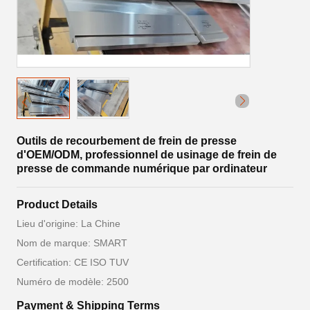
Outils de recourbement de frein de presse
d'OEM/ODM, professionnel de usinage de frein de
presse de commande numérique par ordinateur
Product Details
Lieu d'origine: La Chine
Nom de marque: SMART
Certification: CE ISO TUV
Numéro de modèle: 2500
Payment & Shipping Terms