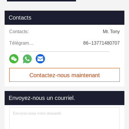
Contacts
Contacts:
Mr. Tony
Télégramme:
86--13771480707
Contactez-nous maintenant
Envoyez-nous un courriel.