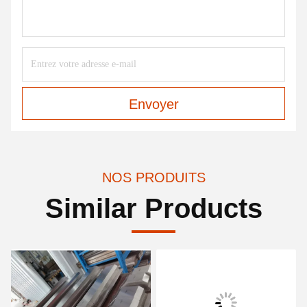
Envoyer
NOS PRODUITS
Similar Products