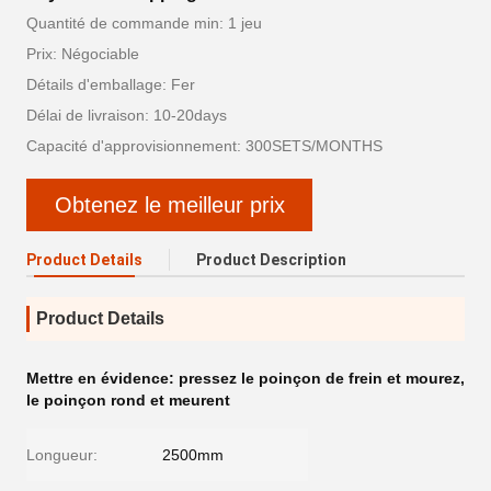
Quantité de commande min: 1 jeu
Prix: Négociable
Détails d'emballage: Fer
Délai de livraison: 10-20days
Capacité d'approvisionnement: 300SETS/MONTHS
Obtenez le meilleur prix
Product Details
Product Description
Product Details
Mettre en évidence:
pressez le poinçon de frein et mourez
,
le poinçon rond et meurent
Longueur:
2500mm