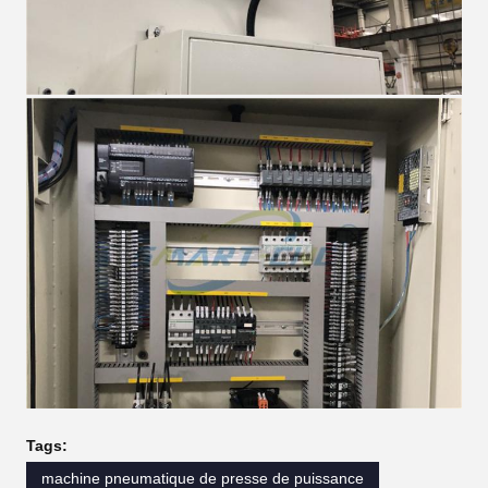
Tags:
machine pneumatique de presse de puissance