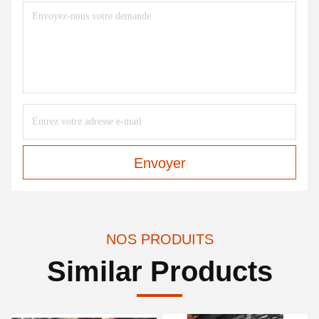
Envoyer
NOS PRODUITS
Similar Products