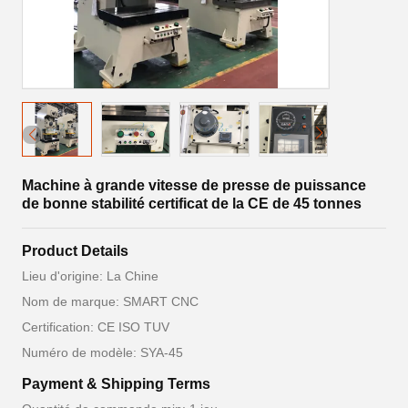
Machine à grande vitesse de presse de puissance
de bonne stabilité certificat de la CE de 45 tonnes
Product Details
Lieu d'origine: La Chine
Nom de marque: SMART CNC
Certification: CE ISO TUV
Numéro de modèle: SYA-45
Payment & Shipping Terms