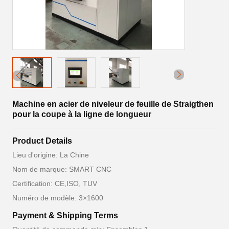
Machine en acier de niveleur de feuille de Straigthen
pour la coupe à la ligne de longueur
Product Details
Lieu d'origine: La Chine
Nom de marque: SMART CNC
Certification: CE,ISO, TUV
Numéro de modèle: 3×1600
Payment & Shipping Terms