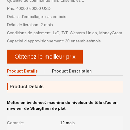
Quantité de commande min: Ensembles 1
Prix: 40000-60000 USD
Détails d'emballage: cas en bois
Délai de livraison: 2 mois
Conditions de paiement: L/C, T/T, Western Union, MoneyGram
Capacité d'approvisionnement: 20 ensembles/mois
Obtenez le meilleur prix
Product Details
Product Description
Product Details
Mettre en évidence:
machine de niveleur de tôle d'acier
,
niveleur de Straigthen de plat
Garantie:
12 mois