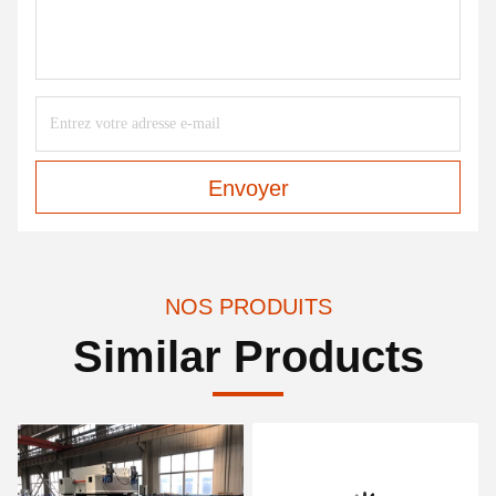
Envoyer
NOS PRODUITS
Similar Products