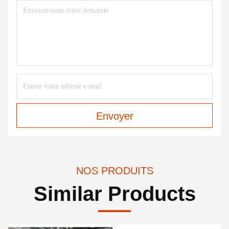
Envoyer
NOS PRODUITS
Similar Products