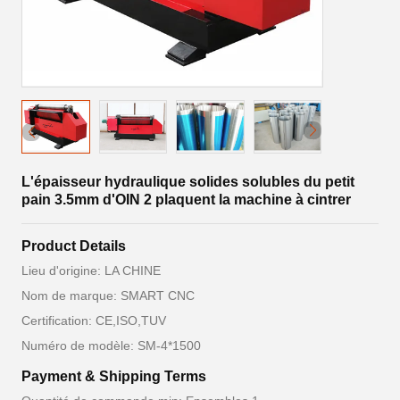
L'épaisseur hydraulique solides solubles du petit
pain 3.5mm d'OIN 2 plaquent la machine à cintrer
Product Details
Lieu d'origine: LA CHINE
Nom de marque: SMART CNC
Certification: CE,ISO,TUV
Numéro de modèle: SM-4*1500
Payment & Shipping Terms