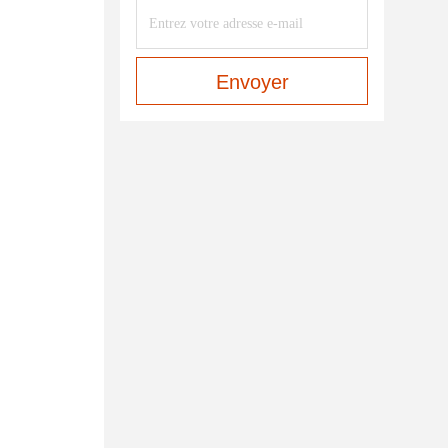
Envoyer