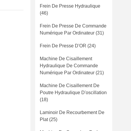
Frein De Presse Hydraulique
(46)
Frein De Presse De Commande
Numérique Par Ordinateur
(31)
Frein De Presse D'OR
(24)
Machine De Cisaillement
Hydraulique De Commande
Numérique Par Ordinateur
(21)
Machine De Cisaillement De
Poutre Hydraulique D'oscillation
(18)
Laminoir De Recourbement De
Plat
(25)