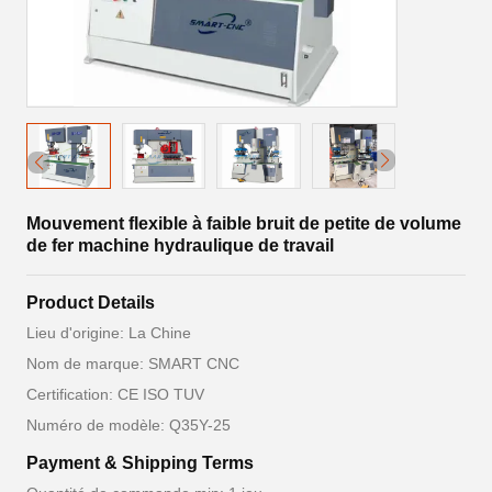
Mouvement flexible à faible bruit de petite de volume
de fer machine hydraulique de travail
Product Details
Lieu d'origine: La Chine
Nom de marque: SMART CNC
Certification: CE ISO TUV
Numéro de modèle: Q35Y-25
Payment & Shipping Terms