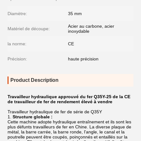
Diamètre:
35 mm
Acier au carbone, acier
Matériel de découpe:
inoxydable
la norme:
CE
Précision:
haute précision
Product Description
Travailleur hydraulique approuvé du fer Q35Y-25 de la CE
de travailleur de fer de rendement élevé à vendre
Travailleur hydraulique de fer de série de Q35Y
1.
Structure globale :
Cette machine adopte hydraulique entraînement et ils sont les
plus défunts travailleurs de fer en Chine. La diverse plaque de
métal, la barre carrée, la barre ronde, l'angle, le canal et la
poutrelle peuvent être coupés, poinçonnés et entaillés sur la