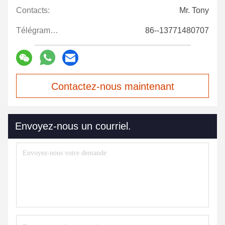
Contacts:
Mr. Tony
Télégramme:
86--13771480707
Contactez-nous maintenant
Envoyez-nous un courriel.