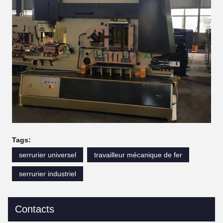
Tags:
serrurier universel
travailleur mécanique de fer
serrurier industriel
Contacts