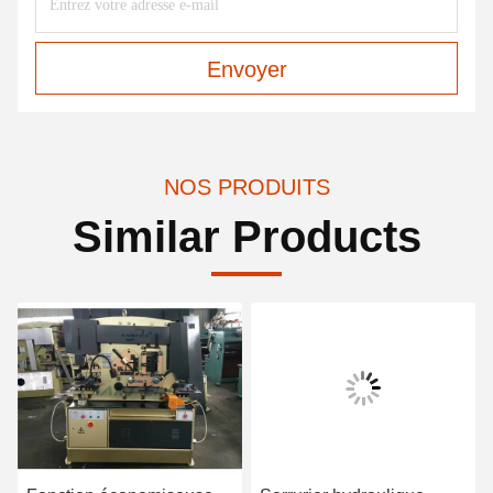
Envoyer
NOS PRODUITS
Similar Products