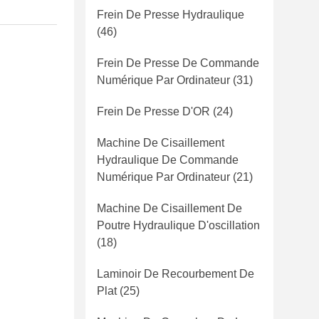
Frein De Presse Hydraulique
(46)
Frein De Presse De Commande
Numérique Par Ordinateur
(31)
Frein De Presse D'OR
(24)
Machine De Cisaillement
Hydraulique De Commande
Numérique Par Ordinateur
(21)
Machine De Cisaillement De
Poutre Hydraulique D'oscillation
(18)
Laminoir De Recourbement De
Plat
(25)