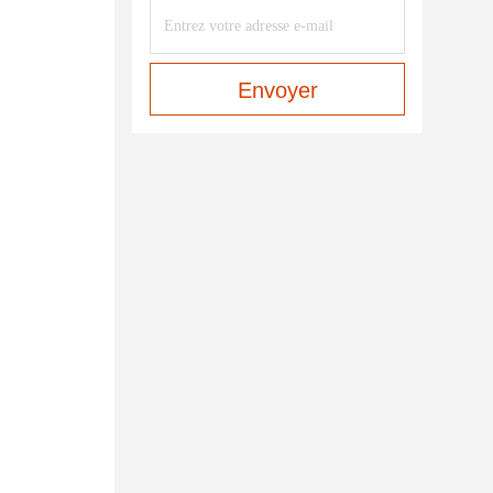
Envoyer