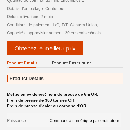
Quantité de commande min: Ensembles 1
Détails d'emballage: Conteneur
Délai de livraison: 2 mois
Conditions de paiement: L/C, T/T, Western Union,
Capacité d'approvisionnement: 20 ensembles/mois
Obtenez le meilleur prix
Product Details
Product Description
Product Details
Mettre en évidence:
frein de presse de 6m OR
,
Frein de presse de 300 tonnes OR
,
Frein de presse d'acier au carbone d'OR
Puissance:
Commande numérique par ordinateur