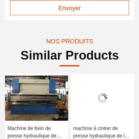
Envoyer
NOS PRODUITS
Similar Products
Machine de frein de
machine à cintrer de
presse hydraulique de
presse hydraulique de la