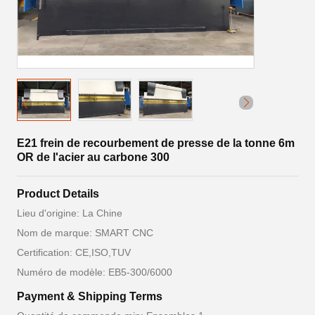
E21 frein de recourbement de presse de la tonne 6m
OR de l'acier au carbone 300
Product Details
Lieu d'origine: La Chine
Nom de marque: SMART CNC
Certification: CE,ISO,TUV
Numéro de modèle: EB5-300/6000
Payment & Shipping Terms