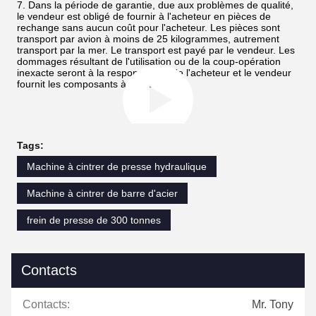
7. Dans la période de garantie, due aux problèmes de qualité,
le vendeur est obligé de fournir à l'acheteur en pièces de
rechange sans aucun coût pour l'acheteur. Les pièces sont
transport par avion à moins de 25 kilogrammes, autrement
transport par la mer. Le transport est payé par le vendeur. Les
dommages résultant de l'utilisation ou de la coup-opération
inexacte seront à la responsabilité de l'acheteur et le vendeur
fournit les composants à un coût.
Tags:
Machine à cintrer de presse hydraulique
Machine à cintrer de barre d'acier
frein de presse de 300 tonnes
Contacts
Contacts:
Mr. Tony