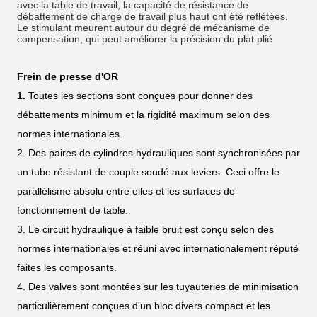
avec la table de travail, la capacité de résistance de
débattement de charge de travail plus haut ont été reflétées.
Le stimulant meurent autour du degré de mécanisme de
compensation, qui peut améliorer la précision du plat plié
Frein de presse d'OR
1.
Toutes les sections sont conçues pour donner des
débattements minimum et la rigidité maximum selon des
normes internationales.
2. Des paires de cylindres hydrauliques sont synchronisées par
un tube résistant de couple soudé aux leviers. Ceci offre le
parallélisme absolu entre elles et les surfaces de
fonctionnement de table.
3. Le circuit hydraulique à faible bruit est conçu selon des
normes internationales et réuni avec internationalement réputé
faites les composants.
4. Des valves sont montées sur les tuyauteries de minimisation
particulièrement conçues d'un bloc divers compact et les