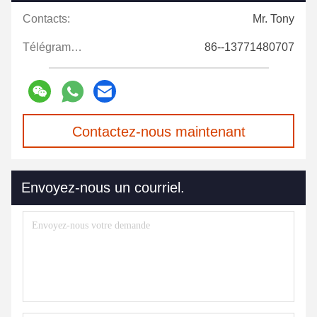
Contacts:
Mr. Tony
Télégramme:
86--13771480707
Contactez-nous maintenant
Envoyez-nous un courriel.