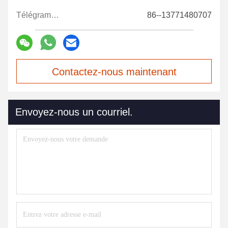
Télégramme:
86--13771480707
Contactez-nous maintenant
Envoyez-nous un courriel.