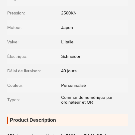
Pression:
2500KN
Moteur:
Japon
Valve:
L'Italie
Électrique:
Schneider
Délai de livraison:
40 jours
Couleur:
Personnalisé
Commande numérique par
Types:
ordinateur et OR
Product Description