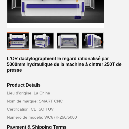
L'OR dactylographient le regard rationalisé par
5000mm hydraulique de la machine à cintrer 250T de
presse
Product Details
Lieu d'origine: La Chine
Nom de marque: SMART CNC
Certification: CE ISO TUV
Numéro de modèle: WC67K-250/5000
Payment & Shipping Terms