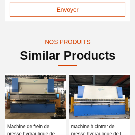
Envoyer
NOS PRODUITS
Similar Products
Machine de frein de
machine à cintrer de
presse hydraulique de
presse hydraulique de la