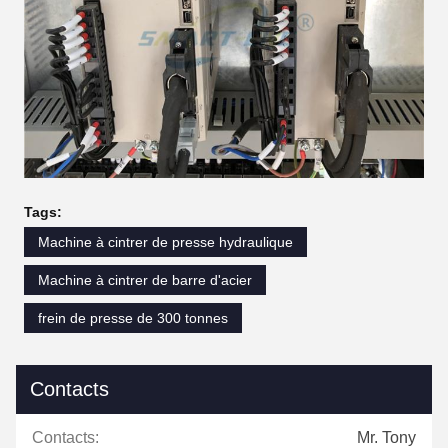
Tags:
Machine à cintrer de presse hydraulique
Machine à cintrer de barre d'acier
frein de presse de 300 tonnes
Contacts
Contacts:
Mr. Tony