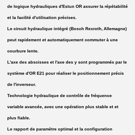
de logique hydrauliques d'Estun OR assurer la répétabilité
et la facilité d'utilisation précises.
Le circuit hydraulique intégré (Bosch Rexroth, Allemagne)
peut rapidement et automatiquement commuter à une
courbure lente.
L'axe des abscisses et l'axe des y sont programmés par le
système d'OR E21 pour réaliser le positionnement précis
de l'inverseur.
Technologie hydraulique de contrôle de fréquence
variable avancée, avec une opération plus stable et et
plus fiable.
Le rapport de paramètre optimal et la configuration