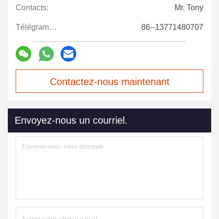
Contacts:
Mr. Tony
Télégramme:
86--13771480707
Contactez-nous maintenant
Envoyez-nous un courriel.