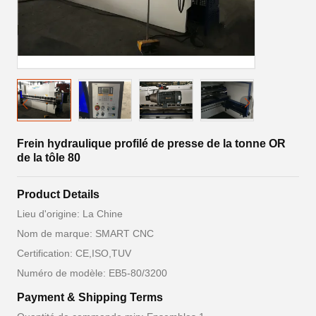
Frein hydraulique profilé de presse de la tonne OR
de la tôle 80
Product Details
Lieu d'origine: La Chine
Nom de marque: SMART CNC
Certification: CE,ISO,TUV
Numéro de modèle: EB5-80/3200
Payment & Shipping Terms