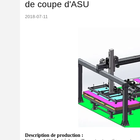
de coupe d'ASU
2018-07-11
Description de production :