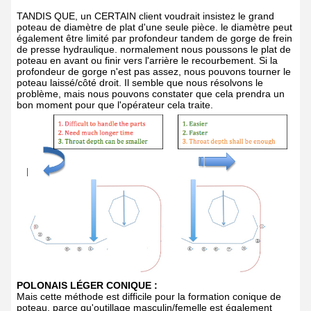
TANDIS QUE, un CERTAIN client voudrait insistez le grand
poteau de diamètre de plat d'une seule pièce. le diamètre peut
également être limité par profondeur tandem de gorge de frein
de presse hydraulique. normalement nous poussons le plat de
poteau en avant ou finir vers l'arrière le recourbement. Si la
profondeur de gorge n'est pas assez, nous pouvons tourner le
poteau laissé/côté droit. Il semble que nous résolvons le
problème, mais nous pouvons constater que cela prendra un
bon moment pour que l'opérateur cela traite.
POLONAIS LÉGER CONIQUE
:
Mais cette méthode est difficile pour la formation conique de
poteau. parce qu'outillage masculin/femelle est également