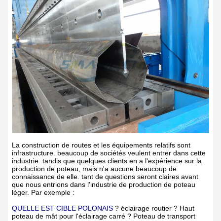
La construction de routes et les équipements relatifs sont
infrastructure. beaucoup de sociétés veulent entrer dans cette
industrie. tandis que quelques clients en a l'expérience sur la
production de poteau, mais n'a aucune beaucoup de
connaissance de elle. tant de questions seront claires avant
que nous entrions dans l'industrie de production de poteau
léger. Par exemple :
QUELLE EST CIBLE POLONAIS
? éclairage routier ? Haut
poteau de mât pour l'éclairage carré ? Poteau de transport