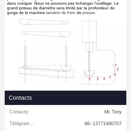
dans conique. Nous ne pouvons pas échanger l'outillage. Le
grand poteau de diamètre sera limité par la profondeur de
gorge de
la
machine
tandem de frein
de
presse
.
Contacts
Contacts:
Mr. Tony
Télégramme:
86--13771480707