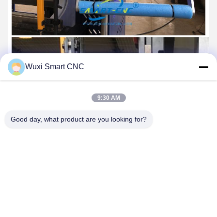
Wuxi Smart CNC
9:30 AM
Good day, what product are you looking for?