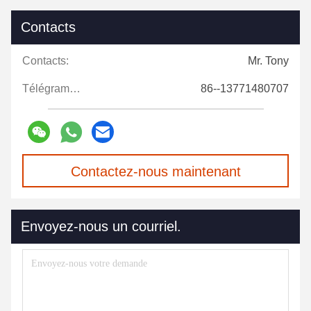
Contacts
Contacts:
Mr. Tony
Télégramme:
86--13771480707
Contactez-nous maintenant
Envoyez-nous un courriel.