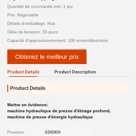
Quantité de commande min: 1 jeu
Prix: Négociable
Détails d'emballage: Nue
Délai de livraison: 55 jours
Capacité d'approvisionnement: 100 ensembles/mois
Obtenez le meilleur prix
Product Details
Product Description
Product Details
Mettre en évidence:
machine hydraulique de presse d'étirage profond
,
machine de presse d'énergie hydraulique
Pression:
6300KN