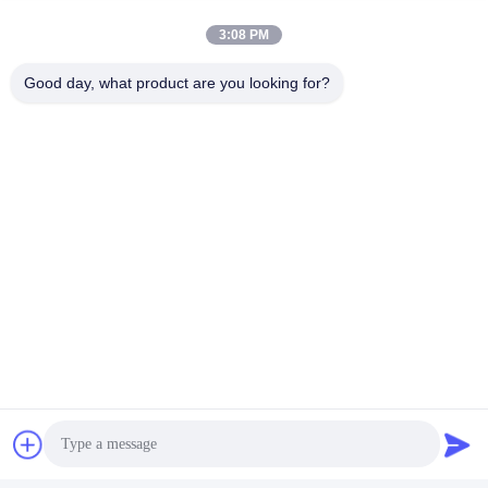
3:08 PM
Good day, what product are you looking for?
Envoyer
NOS PRODUITS
Similar Products