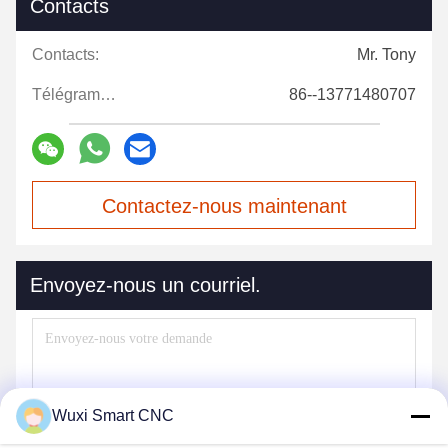
Contacts
Contacts:
Mr. Tony
Télégramme:
86--13771480707
Contactez-nous maintenant
Envoyez-nous un courriel.
Wuxi Smart CNC