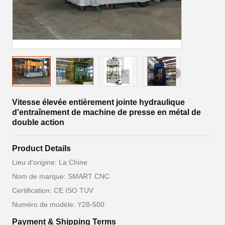
Vitesse élevée entièrement jointe hydraulique
d'entraînement de machine de presse en métal de
double action
Product Details
Lieu d'origine: La Chine
Nom de marque: SMART CNC
Certification: CE ISO TUV
Numéro de modèle: Y28-500
Payment & Shipping Terms