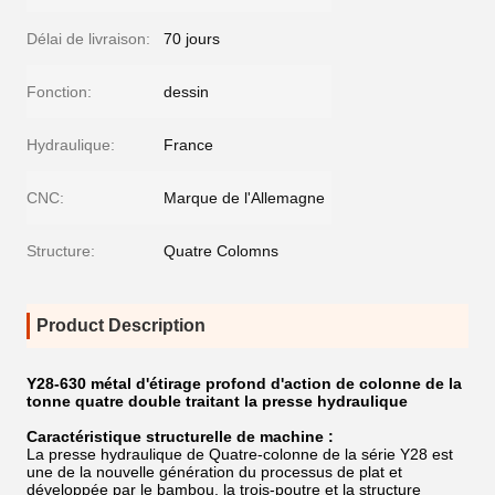
Délai de livraison:
70 jours
Fonction:
dessin
Hydraulique:
France
CNC:
Marque de l'Allemagne
Structure:
Quatre Colomns
Product Description
Y28-630 métal d'étirage profond d'action de colonne de la
tonne quatre double traitant la presse hydraulique
Caractéristique structurelle de machine :
La presse hydraulique de Quatre-colonne de la série Y28 est
une de la nouvelle génération du processus de plat et
développée par le bambou. la trois-poutre et la structure