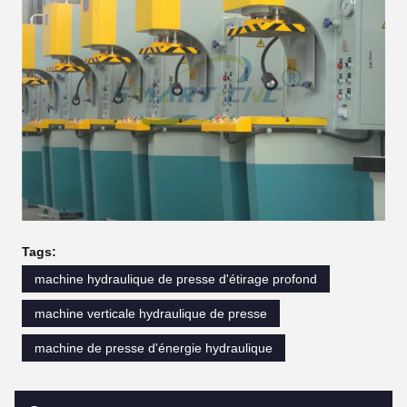
Tags:
machine hydraulique de presse d'étirage profond
machine verticale hydraulique de presse
machine de presse d'énergie hydraulique