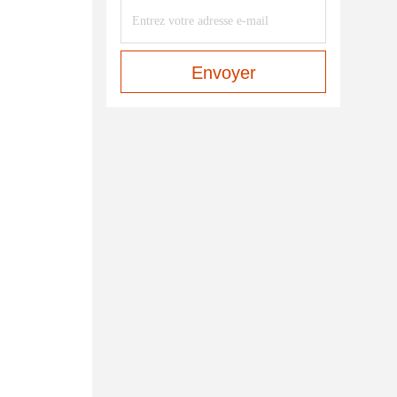
Envoyer