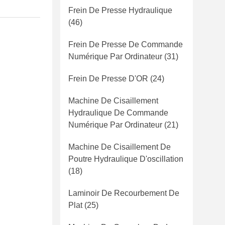
Frein De Presse Hydraulique
(46)
Frein De Presse De Commande
Numérique Par Ordinateur
(31)
Frein De Presse D'OR
(24)
Machine De Cisaillement
Hydraulique De Commande
Numérique Par Ordinateur
(21)
Machine De Cisaillement De
Poutre Hydraulique D'oscillation
(18)
Laminoir De Recourbement De
Plat
(25)