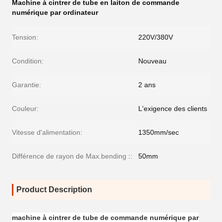
Machine à cintrer de tube en laiton de commande
numérique par ordinateur
Tension:
220V/380V
Condition:
Nouveau
Garantie:
2 ans
Couleur:
L'exigence des clients
Vitesse d'alimentation:
1350mm/sec
Différence de rayon de Max.bending ::
50mm
Product Description
machine à cintrer de tube de commande numérique par