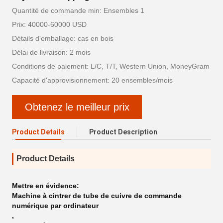
Quantité de commande min: Ensembles 1
Prix: 40000-60000 USD
Détails d'emballage: cas en bois
Délai de livraison: 2 mois
Conditions de paiement: L/C, T/T, Western Union, MoneyGram
Capacité d'approvisionnement: 20 ensembles/mois
Obtenez le meilleur prix
Product Details
Product Description
Product Details
Mettre en évidence:
Machine à cintrer de tube de cuivre de commande
numérique par ordinateur
,