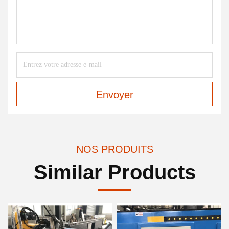
Envoyer
NOS PRODUITS
Similar Products