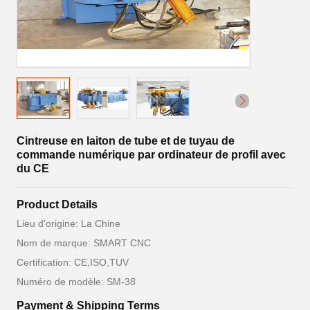
Cintreuse en laiton de tube et de tuyau de
commande numérique par ordinateur de profil avec
du CE
Product Details
Lieu d'origine: La Chine
Nom de marque: SMART CNC
Certification: CE,ISO,TUV
Numéro de modèle: SM-38
Payment & Shipping Terms