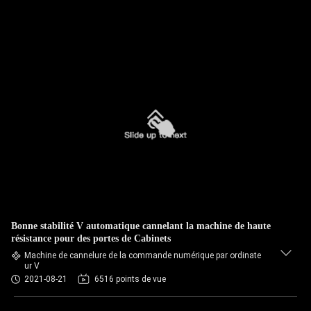
Bonne stabilité V automatique cannelant la machine de haute
résistance pour des portes de Cabinets
Machine de cannelure de la commande numérique par ordinate
ur V
2021-08-21
6516 points de vue