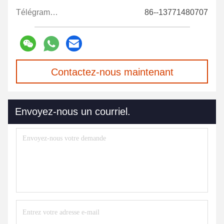
Télégramme:
86--13771480707
Contactez-nous maintenant
Envoyez-nous un courriel.