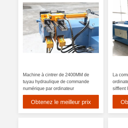
Machine à cintrer de 2400MM de
La com
tuyau hydraulique de commande
ordinat
numérique par ordinateur
sifflent
Obtenez le meilleur prix
Ob