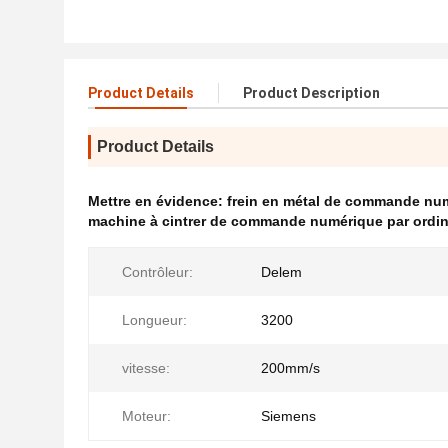
Product Details
Product Description
Product Details
Mettre en évidence:
frein en métal de commande num
machine à cintrer de commande numérique par ordin
Contrôleur:
Delem
Longueur:
3200
vitesse:
200mm/s
Moteur:
Siemens