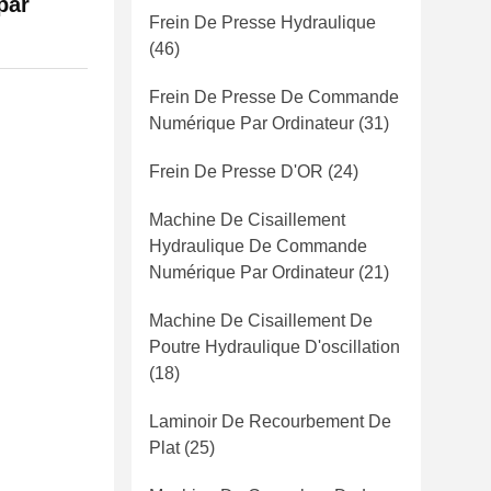
par
Frein De Presse Hydraulique
(46)
Frein De Presse De Commande
Numérique Par Ordinateur
(31)
Frein De Presse D'OR
(24)
Machine De Cisaillement
Hydraulique De Commande
Numérique Par Ordinateur
(21)
Machine De Cisaillement De
Poutre Hydraulique D'oscillation
(18)
Laminoir De Recourbement De
Plat
(25)