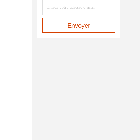
Envoyer