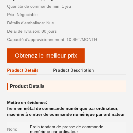
Quantité de commande min: 1 jeu
Prix: Négociable
Détails d'emballage: Nue
Délai de livraison: 80 jours
Capacité d'approvisionnement: 10 SET/MONTH
Obtenez le meilleur prix
Product Details
Product Description
Product Details
Mettre en évidence:
frein en métal de commande numérique par ordinateur
,
machine à cintrer de commande numérique par ordinateur
Frein tandem de presse de commande
Nom:
numérique par ordinateur