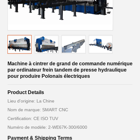
Machine à cintrer de grand de commande numérique
par ordinateur frein tandem de presse hydraulique
pour produire Polonais électriques
Product Details
Lieu d'origine: La Chine
Nom de marque: SMART CNC
Certification: CE ISO TUV
Numéro de modèle: 2-WE67K-300/6000
Payment & Shipping Terms