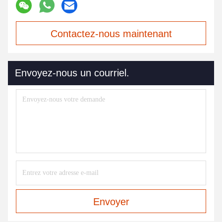
Contactez-nous maintenant
Envoyez-nous un courriel.
Envoyer