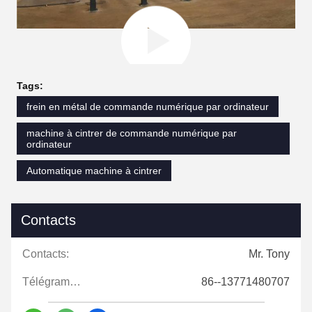
Tags:
frein en métal de commande numérique par ordinateur
machine à cintrer de commande numérique par
ordinateur
Automatique machine à cintrer
Contacts
Contacts:
Mr. Tony
Télégramme:
86--13771480707