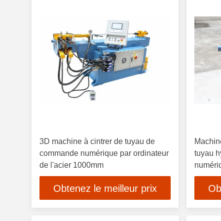
3D machine à cintrer de tuyau de
Machin
commande numérique par ordinateur
tuyau 
de l'acier 1000mm
numériq
Obtenez le meilleur prix
Ob