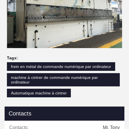
Tags:
frein en métal de commande numérique par ordinateur
machine à cintrer de commande numérique par
ordinateur
Automatique machine à cintrer
Contacts
Contacts:
Mr. Tony