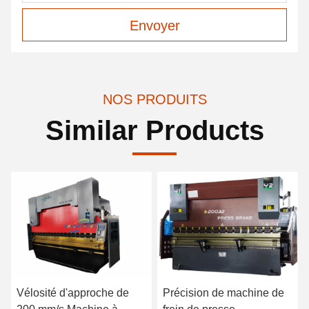
Envoyer
NOS PRODUITS
Similar Products
Vélosité d'approche de
Précision de machine de