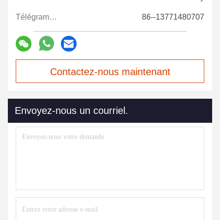
Télégramme:
86--13771480707
Contactez-nous maintenant
Envoyez-nous un courriel.