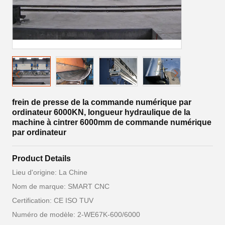
frein de presse de la commande numérique par
ordinateur 6000KN, longueur hydraulique de la
machine à cintrer 6000mm de commande numérique
par ordinateur
Product Details
Lieu d'origine: La Chine
Nom de marque: SMART CNC
Certification: CE ISO TUV
Numéro de modèle: 2-WE67K-600/6000