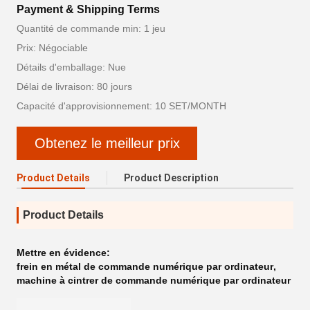
Payment & Shipping Terms
Quantité de commande min: 1 jeu
Prix: Négociable
Détails d'emballage: Nue
Délai de livraison: 80 jours
Capacité d'approvisionnement: 10 SET/MONTH
Obtenez le meilleur prix
Product Details
Product Description
Product Details
Mettre en évidence:
frein en métal de commande numérique par ordinateur
,
machine à cintrer de commande numérique par ordinateur