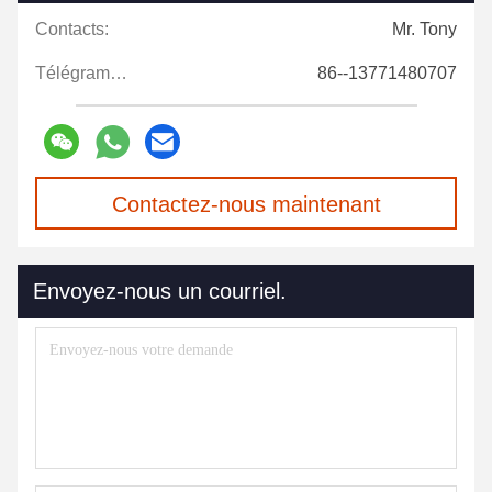
Contacts:
Mr. Tony
Télégramme:
86--13771480707
Contactez-nous maintenant
Envoyez-nous un courriel.