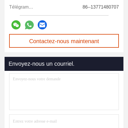
Télégramme:
86--13771480707
Contactez-nous maintenant
Envoyez-nous un courriel.