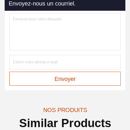
Envoyez-nous un courriel.
Envoyer
NOS PRODUITS
Similar Products