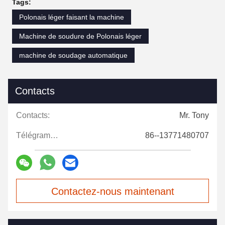
Tags:
Polonais léger faisant la machine
Machine de soudure de Polonais léger
machine de soudage automatique
Contacts
Contacts:
Mr. Tony
Télégramme:
86--13771480707
Contactez-nous maintenant