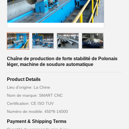
Chaîne de production de forte stabilité de Polonais
léger, machine de soudure automatique
Product Details
Lieu d'origine: La Chine
Nom de marque: SMART CNC
Certification: CE ISO TUV
Numéro de modèle: 450*8-14000
Payment & Shipping Terms