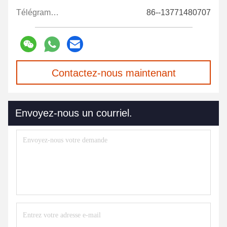
Télégramme:
86--13771480707
Contactez-nous maintenant
Envoyez-nous un courriel.