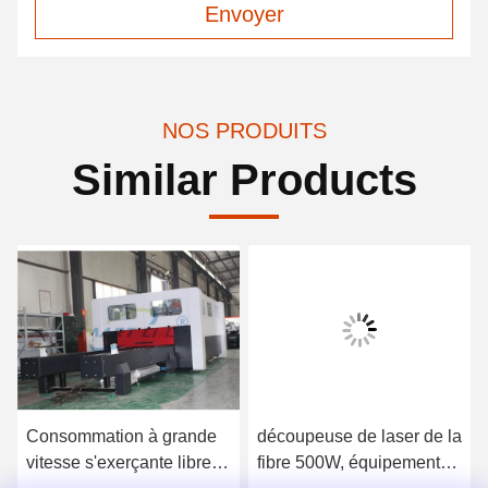
Envoyer
NOS PRODUITS
Similar Products
Consommation à grande
découpeuse de laser de la
vitesse s'exerçante libre
fibre 500W, équipement