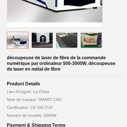
découpeuse de laser de fibre de la commande
numérique par ordinateur 500-3000W, découpeuse
de laser en métal de fibre
Product Details
Lieu d'origine: La Chine
Nom de marque: SMART CNC
Certification: CE ISO TUV
Numéro de modèle: 2000W
Payment & Shipping Terms