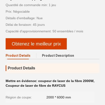
Quantité de commande min: 1 jeu
Prix: Négociable
Détails d'emballage: Nue
Délai de livraison: 45 jours
Capacité d'approvisionnement: 50 ensembles / mois
Obtenez le meilleur prix
Product Details
Product Description
Product Details
Mettre en évidence:
coupeur de laser de la fibre 2000W
,
Coupeur de laser de fibre de RAYCUS
Région de coupe:
2000 * 6000 mm