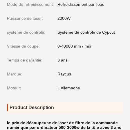
Mode de refroidissement:
Refroidissement par l'eau
Puissance de laser:
2000W
système de contrôle:
Système de contrôle de Cypcut
Vitesse de coupe:
0-40000 mm / min
Temps de garantie:
3 ans
Marque:
Raycus
Moteur:
L'Allemagne
Product Description
le prix de découpeuse de laser de fibre de la commande
numérique par ordinateur 500-3000w de la tôle avec 3 ans