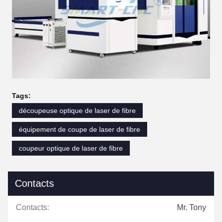
Tags:
découpeuse optique de laser de fibre
équipement de coupe de laser de fibre
coupeur optique de laser de fibre
Contacts
Contacts:
Mr. Tony