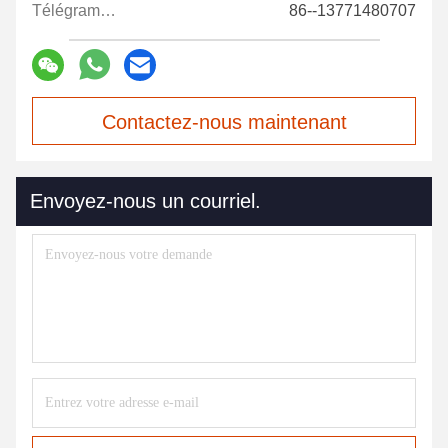
Télégramme:
86--13771480707
Contactez-nous maintenant
Envoyez-nous un courriel.