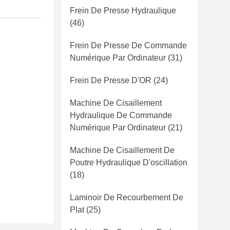
Frein De Presse Hydraulique
(46)
Frein De Presse De Commande
Numérique Par Ordinateur
(31)
Frein De Presse D'OR
(24)
Machine De Cisaillement
Hydraulique De Commande
Numérique Par Ordinateur
(21)
Machine De Cisaillement De
Poutre Hydraulique D'oscillation
(18)
Laminoir De Recourbement De
Plat
(25)