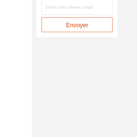
Envoyer