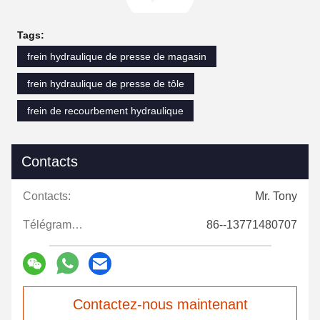
Tags:
frein hydraulique de presse de magasin
frein hydraulique de presse de tôle
frein de recourbement hydraulique
Contacts
Contacts:
Mr. Tony
Télégramme:
86--13771480707
Contactez-nous maintenant