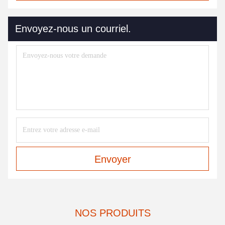
Envoyez-nous un courriel.
Envoyer
NOS PRODUITS