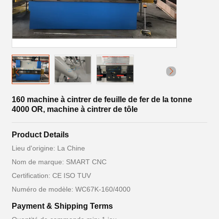
160 machine à cintrer de feuille de fer de la tonne
4000 OR, machine à cintrer de tôle
Product Details
Lieu d'origine: La Chine
Nom de marque: SMART CNC
Certification: CE ISO TUV
Numéro de modèle: WC67K-160/4000
Payment & Shipping Terms