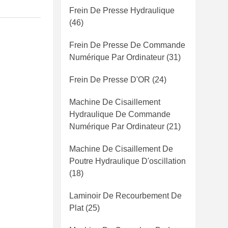
Frein De Presse Hydraulique
(46)
Frein De Presse De Commande
Numérique Par Ordinateur
(31)
Frein De Presse D'OR
(24)
Machine De Cisaillement
Hydraulique De Commande
Numérique Par Ordinateur
(21)
Machine De Cisaillement De
Poutre Hydraulique D'oscillation
(18)
Laminoir De Recourbement De
Plat
(25)