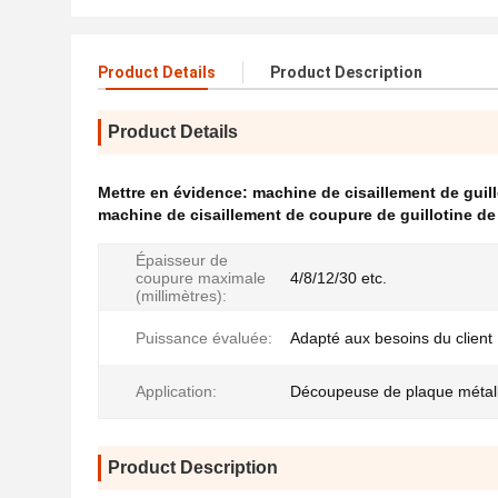
Product Details
Product Description
Product Details
Mettre en évidence:
machine de cisaillement de guil
machine de cisaillement de coupure de guillotine d
Épaisseur de
coupure maximale
4/8/12/30 etc.
(millimètres):
Puissance évaluée:
Adapté aux besoins du client
Application:
Découpeuse de plaque métal
Product Description