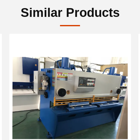
Similar Products