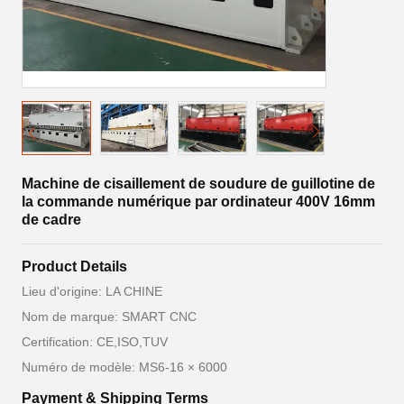
Machine de cisaillement de soudure de guillotine de
la commande numérique par ordinateur 400V 16mm
de cadre
Product Details
Lieu d'origine: LA CHINE
Nom de marque: SMART CNC
Certification: CE,ISO,TUV
Numéro de modèle: MS6-16 × 6000
Payment & Shipping Terms