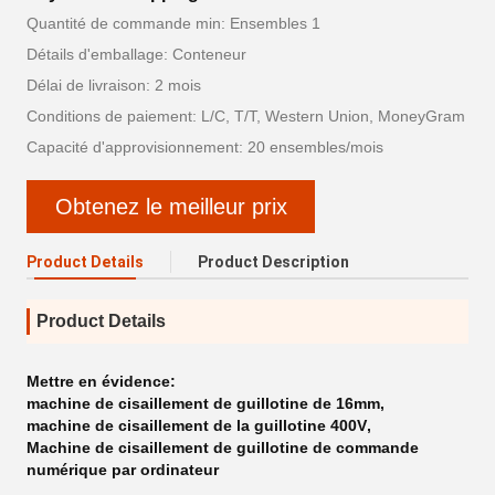
Quantité de commande min: Ensembles 1
Détails d'emballage: Conteneur
Délai de livraison: 2 mois
Conditions de paiement: L/C, T/T, Western Union, MoneyGram
Capacité d'approvisionnement: 20 ensembles/mois
Obtenez le meilleur prix
Product Details
Product Description
Product Details
Mettre en évidence:
machine de cisaillement de guillotine de 16mm
,
machine de cisaillement de la guillotine 400V
,
Machine de cisaillement de guillotine de commande
numérique par ordinateur