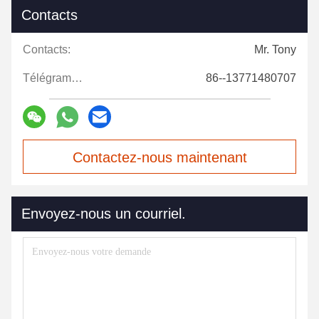
Contacts
Contacts:
Mr. Tony
Télégramme:
86--13771480707
Contactez-nous maintenant
Envoyez-nous un courriel.