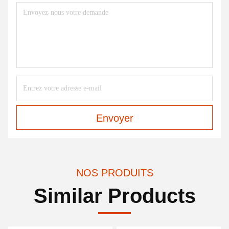
Envoyer
NOS PRODUITS
Similar Products