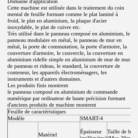
Domaine d'application
Cette machine est utilisée dans le traitement du coin
mental de feuille formant comme le plat laminé à
froid, le plat en aluminium, la plaque d'acier
inoxydable, le plat de cuivre etc.
Très utilisé dans le panneau composé en aluminium, le
panneau modulaire en métal, le panneau de mur en
métal, la porte de commutation, la porte d'armoire, la
couverture d'armoire, le couvercle, la couverture en
aluminium ridelle simple en aluminium de mur de mur
de panneau et rideau, le standard, la couverture de
conteneur, les appareils électroménagers, les
instruments et d'autres domaines.
Les produits finis montrent
le panneau composé en aluminium de commande
numérique par ordinateur de haute précision formant
d'anciens produits de machine montrent
Feuille de caractéristiques
Modèle
SMART-4
Épaisseur
Taille de brid
Matériel