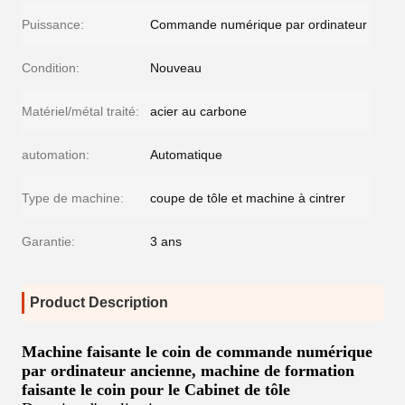
Puissance:
Commande numérique par ordinateur
Condition:
Nouveau
Matériel/métal traité:
acier au carbone
automation:
Automatique
Type de machine:
coupe de tôle et machine à cintrer
Garantie:
3 ans
Product Description
Machine faisante le coin de commande numérique
par ordinateur ancienne, machine de formation
faisante le coin pour le Cabinet de tôle