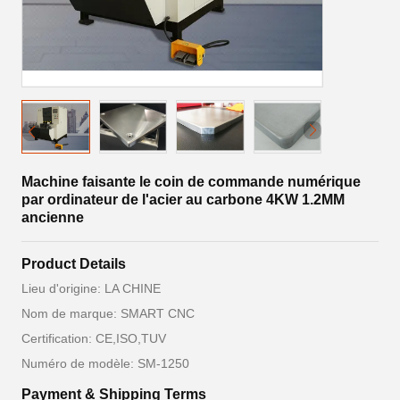
Machine faisante le coin de commande numérique
par ordinateur de l'acier au carbone 4KW 1.2MM
ancienne
Product Details
Lieu d'origine: LA CHINE
Nom de marque: SMART CNC
Certification: CE,ISO,TUV
Numéro de modèle: SM-1250
Payment & Shipping Terms