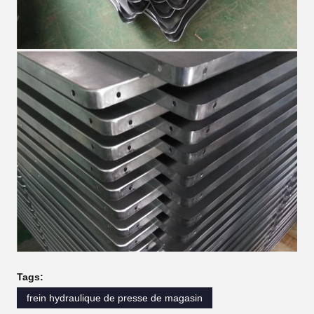
Tags:
frein hydraulique de presse de magasin