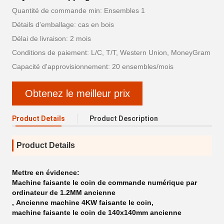
Quantité de commande min: Ensembles 1
Détails d'emballage: cas en bois
Délai de livraison: 2 mois
Conditions de paiement: L/C, T/T, Western Union, MoneyGram
Capacité d'approvisionnement: 20 ensembles/mois
Obtenez le meilleur prix
Product Details
Product Description
Product Details
Mettre en évidence:
Machine faisante le coin de commande numérique par
ordinateur de 1.2MM ancienne
,
Ancienne machine 4KW faisante le coin
,
machine faisante le coin de 140x140mm ancienne