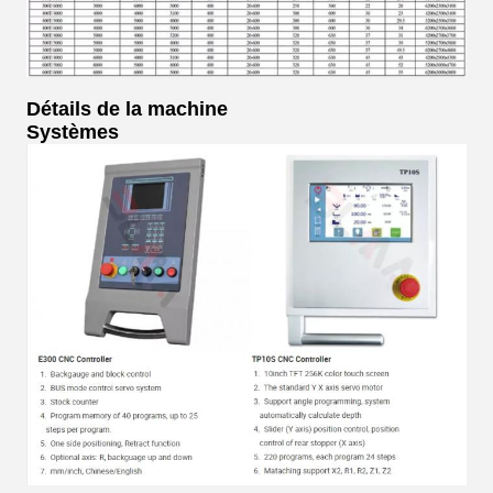
Détails de la machine
Systèmes