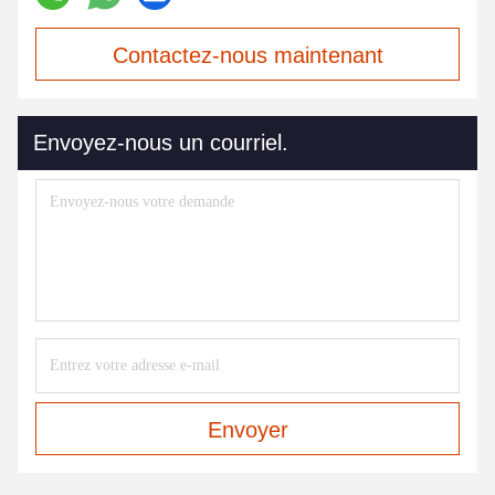
Contactez-nous maintenant
Envoyez-nous un courriel.
Envoyer