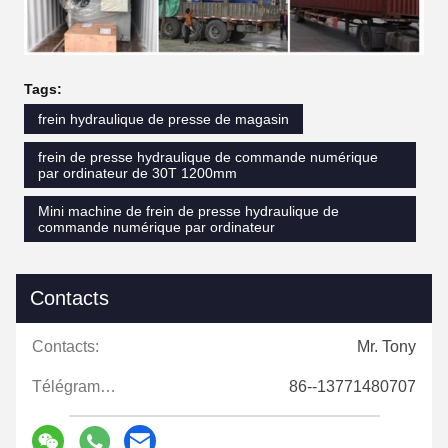
Tags:
frein hydraulique de presse de magasin
frein de presse hydraulique de commande numérique
par ordinateur de 30T 1200mm
Mini machine de frein de presse hydraulique de
commande numérique par ordinateur
Contacts
Contacts:
Mr. Tony
Télégramme:
86--13771480707