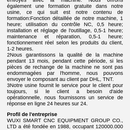
également une formation gratuite dans notre
usine, ce qui suit est notre contenu de
formation:Fonction détaillée de notre machine, 1
heure; utilisation du contrôle NC, 0,5 heure;
installation et réglage de l'outillage, 0,5-1 heure;
maintenance et réparation, 0,5-1 heure;
fonctionnement réel selon les produits du client,
1-2 heures.
2Nous garantissons la qualité de la machine
pendant 13 mois, pendant cette période, si les
pièces de rechange de la machine ne sont pas
endommagées par l'homme, nous pouvons
envoyer le composant au client par DHL, TNT.
3Notre usine fournit le service pour le client pour
toujours, si le client a besoin d'aide
opérationnelle, nous fournissons un service de
réponse en ligne 24 heures sur 24.
Profil de l'entreprise
WUXI SMART CNC EQUIPMENT GROUP CO.,
LTD a été fondée en 1988, occupant 120000.000