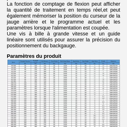
La fonction de comptage de flexion peut afficher
la quantité de traitement en temps réel,et peut
également mémoriser la position du curseur de la
jauge arrière et le programme actuel et les
paramètres lorsque l'alimentation est coupée.
Une vis à bille à grande vitesse et un guide
linéaire sont utilisés pour assurer la précision du
positionnement du backgauge.
Paramètres du produit