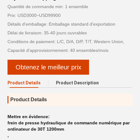
Quantité de commande min: 1 ensemble
Prix: USD3000~USD99900
Détails d'emballage: Emballage standard d'exportation
Délai de livraison: 35-40 jours ouvrables
Conditions de paiement: L/C, D/A, D/P, T/T, Western Union,
Capacité d'approvisionnement: 40 ensembles/mois
Obtenez le meilleur prix
Product Details
Product Description
Product Details
Mettre en évidence:
frein de presse hydraulique de commande numérique par
ordinateur de 30T 1200mm
,