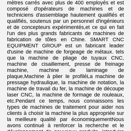
mètres carrés avec plus de 400 employés et est
composé d'opérateurs de machines et de
techniciens d'assemblage hautement qualifiés et
qualifiés, soutenus par un personnel d'ingénieurs
et de concepteurs expérimentés,et ce qui en fait
l'un des plus grands fabricants de machines de
fabrication de tôles en Chine. SMART CNC
EQUIPMENT GROUP est un fabricant leader
d'usine de machine de forgeage de métaux. tels
que la machine de pliage de tuyaux CNC,
machine de cisaillement, presse de freinage
machine, machine de laminage de
plaque,Machine à plier le profiléLa machine de
pressage hydraulique, la machine de notation, la
machine de travail du fer, la machine de découpe
laser CNC, la machine de formage de rouleaux,
etc.Pendant ce temps, nous connaissons les
types de machines de traitement pour aider nos
clients à choisir la machine la plus appropriée sur
la meilleure qualité par économiquementNous
avons continué à renforcer la recherche et le