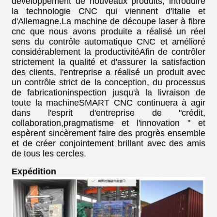
développement de nouveaux produits, introduire
la technologie CNC qui viennent d'Italie et
d'Allemagne.La machine de découpe laser à fibre
cnc que nous avons produite a réalisé un réel
sens du contrôle automatique CNC et amélioré
considérablement la productivitéAfin de contrôler
strictement la qualité et d'assurer la satisfaction
des clients, l'entreprise a réalisé un produit avec
un contrôle strict de la conception, du processus
de fabricationinspection jusqu'à la livraison de
toute la machineSMART CNC continuera à agir
dans l'esprit d'entreprise de "crédit,
collaboration,pragmatisme et l'innovation " et
espèrent sincèrement faire des progrès ensemble
et de créer conjointement brillant avec des amis
de tous les cercles.
Expédition