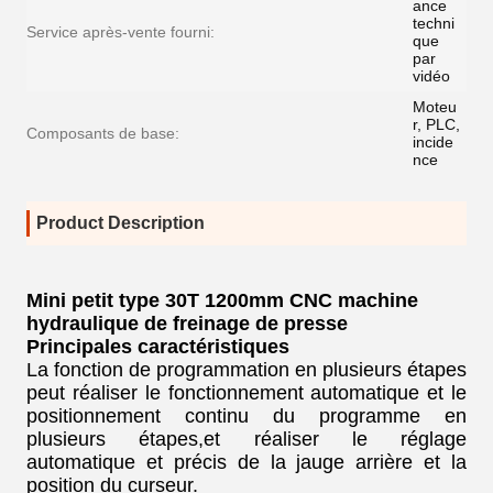
ance
techni
Service après-vente fourni:
que
par
vidéo
Moteu
r, PLC,
Composants de base:
incide
nce
Product Description
Mini petit type 30T 1200mm CNC machine
hydraulique de freinage de presse
Principales caractéristiques
La fonction de programmation en plusieurs étapes
peut réaliser le fonctionnement automatique et le
positionnement continu du programme en
plusieurs étapes,et réaliser le réglage
automatique et précis de la jauge arrière et la
position du curseur.