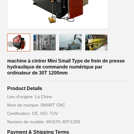
machine à cintrer Mini Small Type de frein de presse
hydraulique de commande numérique par
ordinateur de 30T 1200mm
Product Details
Lieu d'origine: La Chine
Nom de marque: SMART CNC
Certification: CE, ISO, TUV
Numéro de modèle: WC67K-30T/1200
Payment & Shipping Terms