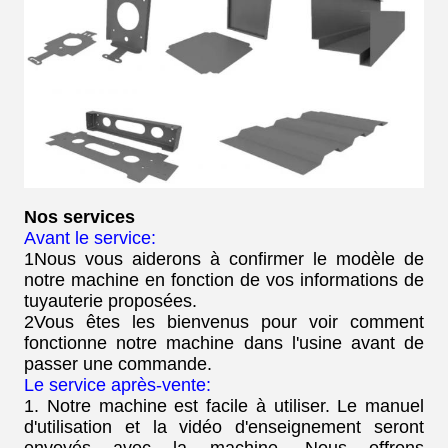
Nos services
Avant le service:
1Nous vous aiderons à confirmer le modèle de
notre machine en fonction de vos informations de
tuyauterie proposées.
2Vous êtes les bienvenus pour voir comment
fonctionne notre machine dans l'usine avant de
passer une commande.
Le service après-vente:
1. Notre machine est facile à utiliser. Le manuel
d'utilisation et la vidéo d'enseignement seront
envoyés avec la machine. Nous offrons