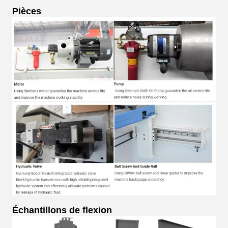
Pièces
Échantillons de flexion