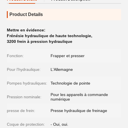
Product Details
Mettre en évidence:
Frénésie hydraulique de haute technologie
,
3200 frein à pression hydraulique
Fonction:
Frapper et presser
Pour l'hydraulique:
L'Allemagne
Pompes hydrauliques:
Technologie de pointe
Pour les appareils à commande
Pression nominale:
numérique
presse de frein:
Presse hydraulique de freinage
Coque de protection:
- Oui, oui.