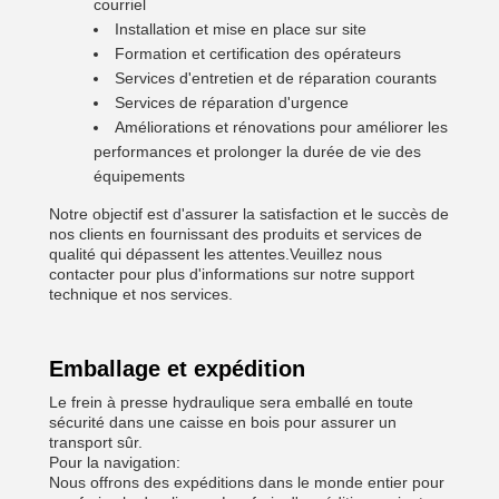
courriel
Installation et mise en place sur site
Formation et certification des opérateurs
Services d'entretien et de réparation courants
Services de réparation d'urgence
Améliorations et rénovations pour améliorer les
performances et prolonger la durée de vie des
équipements
Notre objectif est d'assurer la satisfaction et le succès de
nos clients en fournissant des produits et services de
qualité qui dépassent les attentes.Veuillez nous
contacter pour plus d'informations sur notre support
technique et nos services.
Emballage et expédition
Le frein à presse hydraulique sera emballé en toute
sécurité dans une caisse en bois pour assurer un
transport sûr.
Pour la navigation:
Nous offrons des expéditions dans le monde entier pour