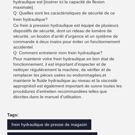
hydraulique est [insérer ici la capacité de flexion
maximale].
Q: Quelles sont les caractéristiques de sécurité de ce
frein hydraulique?
Ce frein à pression hydraulique est équipé de plusieurs
dispositifs de sécurité, dont un rideau de lumière de
sécurité, un bouton d'arrêt d'urgence et un système de
commande à deux mains pour éviter un fonctionnement
accidentel.
Q: Comment entretenir mon frein hydraulique?
Pour maintenir votre frein hydraulique en bon état de
fonctionnement, il est important d'inspecter et de
nettoyer régulièrement la machine, de vérifier et de
remplacer les pièces usées ou endommagées,et
maintenir le fluide hydraulique au niveau et la viscosité
appropriésIl est également important de suivre toutes les
procédures d'entretien recommandées telles que
décrites dans le manuel d'utilisation.
Tags:
frein hydraulique de presse de magasin