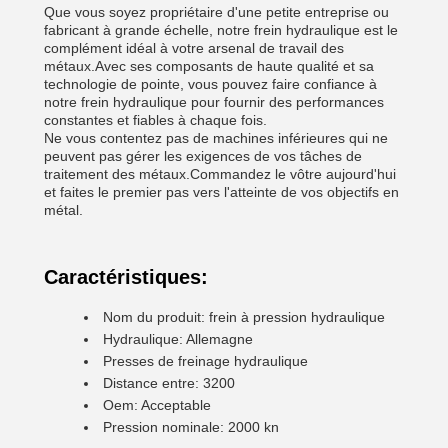
Que vous soyez propriétaire d'une petite entreprise ou
fabricant à grande échelle, notre frein hydraulique est le
complément idéal à votre arsenal de travail des
métaux.Avec ses composants de haute qualité et sa
technologie de pointe, vous pouvez faire confiance à
notre frein hydraulique pour fournir des performances
constantes et fiables à chaque fois.
Ne vous contentez pas de machines inférieures qui ne
peuvent pas gérer les exigences de vos tâches de
traitement des métaux.Commandez le vôtre aujourd'hui
et faites le premier pas vers l'atteinte de vos objectifs en
métal.
Caractéristiques:
Nom du produit: frein à pression hydraulique
Hydraulique: Allemagne
Presses de freinage hydraulique
Distance entre: 3200
Oem: Acceptable
Pression nominale: 2000 kn