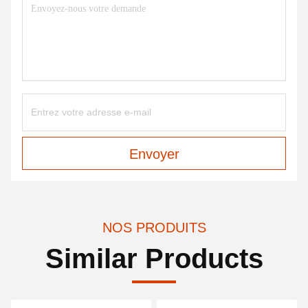
Envoyer
NOS PRODUITS
Similar Products