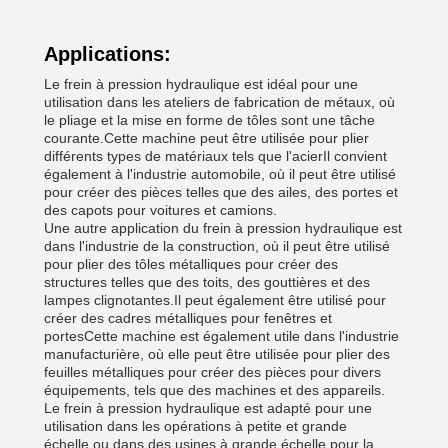
Applications:
Le frein à pression hydraulique est idéal pour une
utilisation dans les ateliers de fabrication de métaux, où
le pliage et la mise en forme de tôles sont une tâche
courante.Cette machine peut être utilisée pour plier
différents types de matériaux tels que l'acierIl convient
également à l'industrie automobile, où il peut être utilisé
pour créer des pièces telles que des ailes, des portes et
des capots pour voitures et camions.
Une autre application du frein à pression hydraulique est
dans l'industrie de la construction, où il peut être utilisé
pour plier des tôles métalliques pour créer des
structures telles que des toits, des gouttières et des
lampes clignotantes.Il peut également être utilisé pour
créer des cadres métalliques pour fenêtres et
portesCette machine est également utile dans l'industrie
manufacturière, où elle peut être utilisée pour plier des
feuilles métalliques pour créer des pièces pour divers
équipements, tels que des machines et des appareils.
Le frein à pression hydraulique est adapté pour une
utilisation dans les opérations à petite et grande
échelle.ou dans des usines à grande échelle pour la