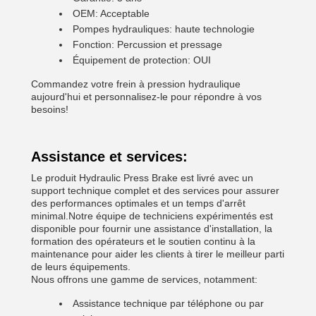
OEM: Acceptable
Pompes hydrauliques: haute technologie
Fonction: Percussion et pressage
Équipement de protection: OUI
Commandez votre frein à pression hydraulique
aujourd'hui et personnalisez-le pour répondre à vos
besoins!
Assistance et services:
Le produit Hydraulic Press Brake est livré avec un
support technique complet et des services pour assurer
des performances optimales et un temps d'arrêt
minimal.Notre équipe de techniciens expérimentés est
disponible pour fournir une assistance d'installation, la
formation des opérateurs et le soutien continu à la
maintenance pour aider les clients à tirer le meilleur parti
de leurs équipements.
Nous offrons une gamme de services, notamment:
Assistance technique par téléphone ou par