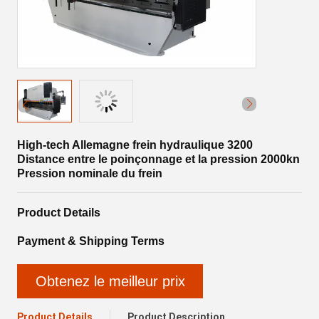
High-tech Allemagne frein hydraulique 3200
Distance entre le poinçonnage et la pression 2000kn
Pression nominale du frein
Product Details
Payment & Shipping Terms
Obtenez le meilleur prix
Product Details
Product Description