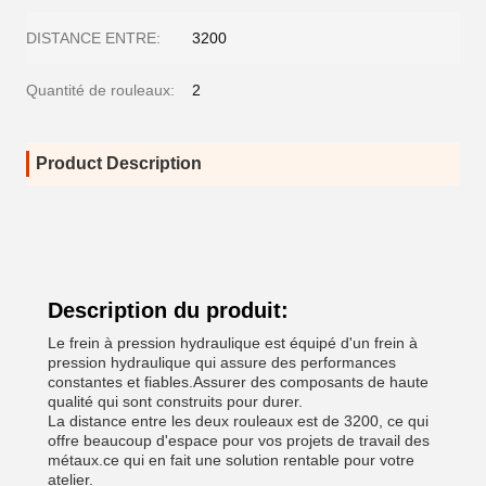
DISTANCE ENTRE:
3200
Quantité de rouleaux:
2
Product Description
Description du produit:
Le frein à pression hydraulique est équipé d'un frein à
pression hydraulique qui assure des performances
constantes et fiables.Assurer des composants de haute
qualité qui sont construits pour durer.
La distance entre les deux rouleaux est de 3200, ce qui
offre beaucoup d'espace pour vos projets de travail des
métaux.ce qui en fait une solution rentable pour votre
atelier.