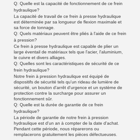
Q: Quelle est la capacité de fonctionnement de ce frein
hydraulique?
La capacité de travail de ce frein à presse hydraulique
est déterminée par sa longueur de flexion maximale et
sa force de tonnage.
Q: Quels matériaux peuvent être pliés à l'aide de ce frein
à pression?
Ce frein à presse hydraulique est capable de plier un
large éventail de matériaux tels que l'acier, l'aluminium,
le cuivre et divers alliages.
Q: Quelles sont les caractéristiques de sécurité de ce
frein hydraulique?
Notre frein à pression hydraulique est équipé de
dispositifs de sécurité tels qu'un rideau de lumière de
sécurité, un bouton d'arrêt d'urgence et un système de
protection contre la surcharge pour assurer un
fonctionnement sûr.
Q: Quelle est la durée de garantie de ce frein
hydraulique?
La période de garantie de notre frein à pression
hydraulique est d'un an à compter de la date d'achat.
Pendant cette période, nous réparerons ou
remplacerons gratuitement les pièces défectueuses.