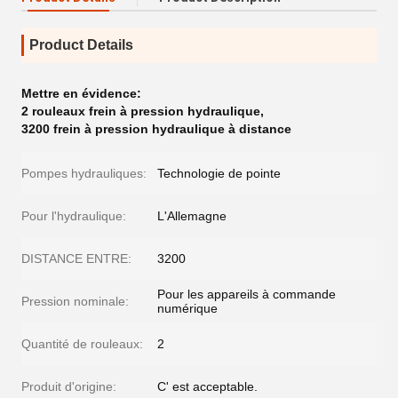
Product Details
Mettre en évidence:
2 rouleaux frein à pression hydraulique
,
3200 frein à pression hydraulique à distance
Pompes hydrauliques:
Technologie de pointe
Pour l'hydraulique:
L'Allemagne
DISTANCE ENTRE:
3200
Pour les appareils à commande
Pression nominale:
numérique
Quantité de rouleaux:
2
Produit d'origine:
C' est acceptable.