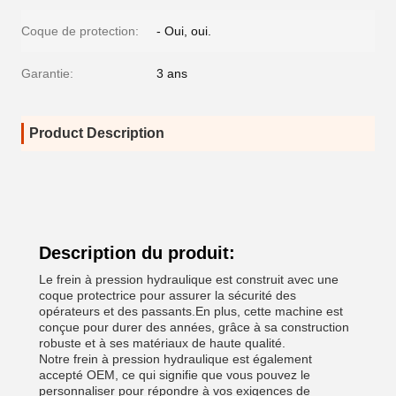
Coque de protection:
- Oui, oui.
Garantie:
3 ans
Product Description
Description du produit:
Le frein à pression hydraulique est construit avec une
coque protectrice pour assurer la sécurité des
opérateurs et des passants.En plus, cette machine est
conçue pour durer des années, grâce à sa construction
robuste et à ses matériaux de haute qualité.
Notre frein à pression hydraulique est également
accepté OEM, ce qui signifie que vous pouvez le
personnaliser pour répondre à vos exigences de