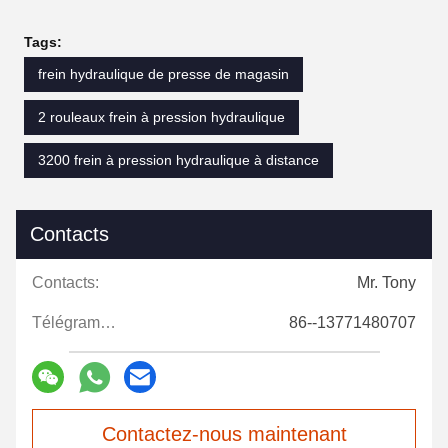
Tags:
frein hydraulique de presse de magasin
2 rouleaux frein à pression hydraulique
3200 frein à pression hydraulique à distance
Contacts
Contacts:
Mr. Tony
Télégramme:
86--13771480707
Contactez-nous maintenant