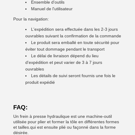
Ensemble d'outils
Manuel de l'utilisateur
Pour la navigation:
L'expédition sera effectuée dans les 2-3 jours
ouvrables suivant la confirmation de la commande
Le produit sera emballé en toute sécurité pour
éviter tout dommage pendant le transport
Le délai de livraison dépend du lieu
d'expédition et peut varier de 3 à 7 jours
ouvrables
Les détails de suivi seront fournis une fois le
produit expédié
FAQ:
Un frein à presse hydraulique est une machine-outil
utilisée pour plier et former la tôle en différentes formes
et tailles.qui est ensuite plié ou façonné dans la forme
désirée.