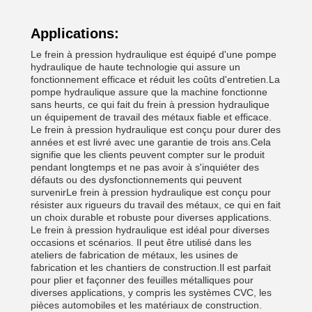
Applications:
Le frein à pression hydraulique est équipé d'une pompe
hydraulique de haute technologie qui assure un
fonctionnement efficace et réduit les coûts d'entretien.La
pompe hydraulique assure que la machine fonctionne
sans heurts, ce qui fait du frein à pression hydraulique
un équipement de travail des métaux fiable et efficace.
Le frein à pression hydraulique est conçu pour durer des
années et est livré avec une garantie de trois ans.Cela
signifie que les clients peuvent compter sur le produit
pendant longtemps et ne pas avoir à s'inquiéter des
défauts ou des dysfonctionnements qui peuvent
survenirLe frein à pression hydraulique est conçu pour
résister aux rigueurs du travail des métaux, ce qui en fait
un choix durable et robuste pour diverses applications.
Le frein à pression hydraulique est idéal pour diverses
occasions et scénarios. Il peut être utilisé dans les
ateliers de fabrication de métaux, les usines de
fabrication et les chantiers de construction.Il est parfait
pour plier et façonner des feuilles métalliques pour
diverses applications, y compris les systèmes CVC, les
pièces automobiles et les matériaux de construction.