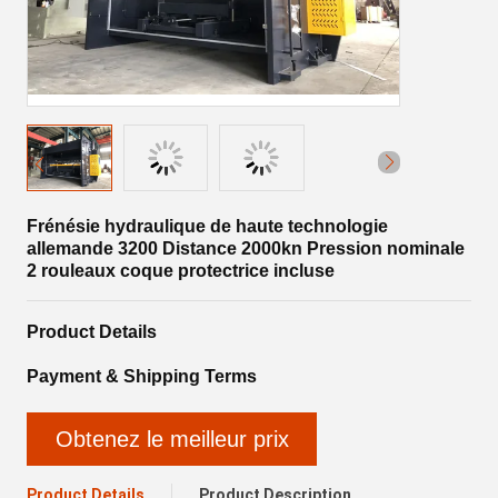
Frénésie hydraulique de haute technologie
allemande 3200 Distance 2000kn Pression nominale
2 rouleaux coque protectrice incluse
Product Details
Payment & Shipping Terms
Obtenez le meilleur prix
Product Details
Product Description