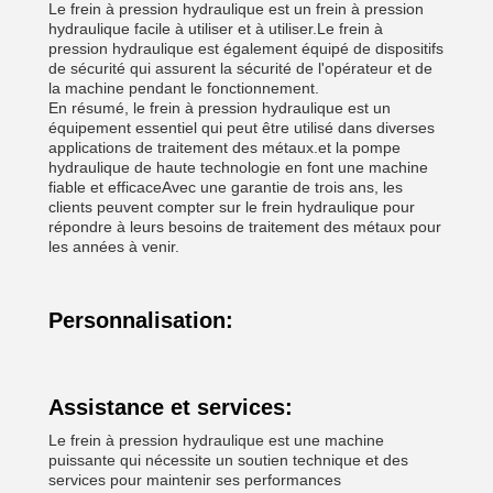
Le frein à pression hydraulique est un frein à pression
hydraulique facile à utiliser et à utiliser.Le frein à
pression hydraulique est également équipé de dispositifs
de sécurité qui assurent la sécurité de l'opérateur et de
la machine pendant le fonctionnement.
En résumé, le frein à pression hydraulique est un
équipement essentiel qui peut être utilisé dans diverses
applications de traitement des métaux.et la pompe
hydraulique de haute technologie en font une machine
fiable et efficaceAvec une garantie de trois ans, les
clients peuvent compter sur le frein hydraulique pour
répondre à leurs besoins de traitement des métaux pour
les années à venir.
Personnalisation:
Assistance et services:
Le frein à pression hydraulique est une machine
puissante qui nécessite un soutien technique et des
services pour maintenir ses performances