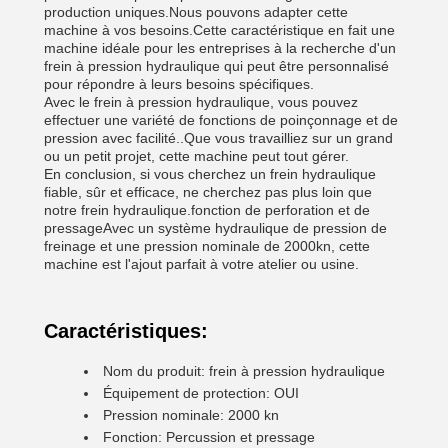
production uniques.Nous pouvons adapter cette
machine à vos besoins.Cette caractéristique en fait une
machine idéale pour les entreprises à la recherche d'un
frein à pression hydraulique qui peut être personnalisé
pour répondre à leurs besoins spécifiques.
Avec le frein à pression hydraulique, vous pouvez
effectuer une variété de fonctions de poinçonnage et de
pression avec facilité..Que vous travailliez sur un grand
ou un petit projet, cette machine peut tout gérer.
En conclusion, si vous cherchez un frein hydraulique
fiable, sûr et efficace, ne cherchez pas plus loin que
notre frein hydraulique.fonction de perforation et de
pressageAvec un système hydraulique de pression de
freinage et une pression nominale de 2000kn, cette
machine est l'ajout parfait à votre atelier ou usine.
Caractéristiques:
Nom du produit: frein à pression hydraulique
Équipement de protection: OUI
Pression nominale: 2000 kn
Fonction: Percussion et pressage