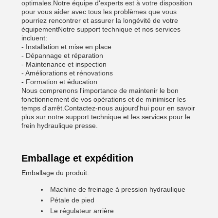
optimales.Notre équipe d'experts est à votre disposition
pour vous aider avec tous les problèmes que vous
pourriez rencontrer et assurer la longévité de votre
équipementNotre support technique et nos services
incluent:
- Installation et mise en place
- Dépannage et réparation
- Maintenance et inspection
- Améliorations et rénovations
- Formation et éducation
Nous comprenons l'importance de maintenir le bon
fonctionnement de vos opérations et de minimiser les
temps d'arrêt.Contactez-nous aujourd'hui pour en savoir
plus sur notre support technique et les services pour le
frein hydraulique presse.
Emballage et expédition
Emballage du produit:
Machine de freinage à pression hydraulique
Pétale de pied
Le régulateur arrière