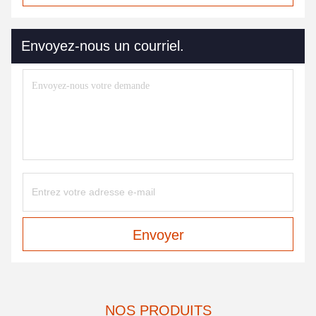
Envoyez-nous un courriel.
Envoyer
NOS PRODUITS