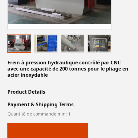
Frein à pression hydraulique contrôlé par CNC
avec une capacité de 200 tonnes pour le pliage en
acier inoxydable
Product Details
Payment & Shipping Terms
Quantité de commande min: 1