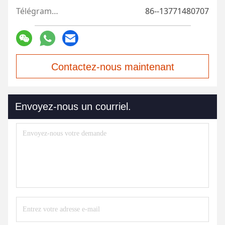
Télégramme:
86--13771480707
Contactez-nous maintenant
Envoyez-nous un courriel.