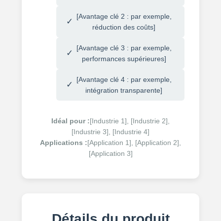
[Avantage clé 2 : par exemple,
réduction des coûts]
[Avantage clé 3 : par exemple,
performances supérieures]
[Avantage clé 4 : par exemple,
intégration transparente]
Idéal pour :
[Industrie 1], [Industrie 2],
[Industrie 3], [Industrie 4]
Applications :
[Application 1], [Application 2],
[Application 3]
Détails du produit