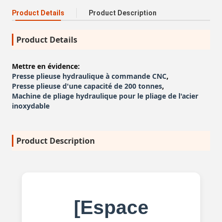
Product Details
Product Description
Product Details
Mettre en évidence:
Presse plieuse hydraulique à commande CNC
,
Presse plieuse d'une capacité de 200 tonnes
,
Machine de pliage hydraulique pour le pliage de l'acier
inoxydable
Product Description
[Espace