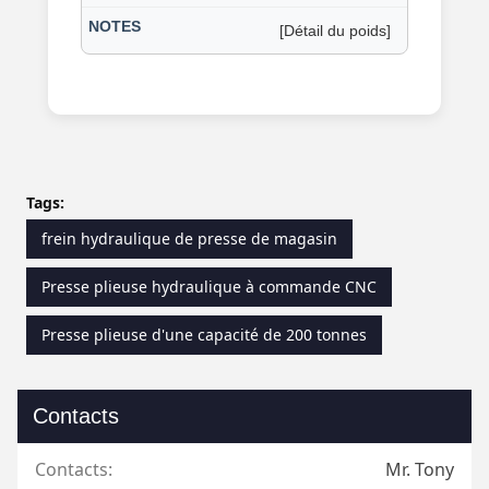
[Détail du poids]
Tags:
frein hydraulique de presse de magasin
Presse plieuse hydraulique à commande CNC
Presse plieuse d'une capacité de 200 tonnes
Contacts
Contacts:
Mr. Tony