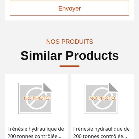
Envoyer
NOS PRODUITS
Similar Products
Frénésie hydraulique de
Frénésie hydraulique de
200 tonnes contrôlée
200 tonnes contrôlée