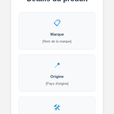
Marque
[Nom de la marque]
Origine
[Pays d'origine]