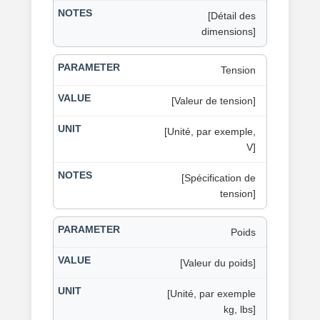
[Détail des
dimensions]
Tension
[Valeur de tension]
[Unité, par exemple,
V]
[Spécification de
tension]
Poids
[Valeur du poids]
[Unité, par exemple
kg, lbs]