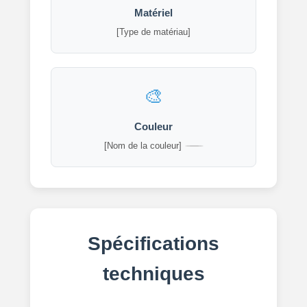
Matériel
[Type de matériau]
Couleur
[Nom de la couleur]
Spécifications
techniques