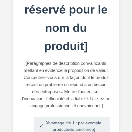
réservé pour le
nom du
produit]
[Paragraphes de description convaincants
mettant en évidence la proposition de valeur.
Concentrez-vous sur la façon dont le produit
résout un problème ou répond à un besoin
des entreprises. Mettre l’accent sur
l’innovation, l’efficacité et la fiabilité. Utilisez un
langage professionnel et convaincant.]
[Avantage clé 1 : par exemple,
productivité améliorée]