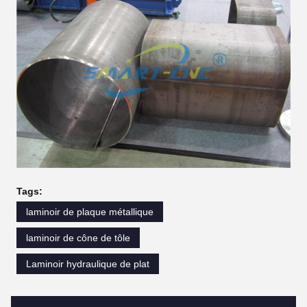
Tags:
laminoir de plaque métallique
laminoir de cône de tôle
Laminoir hydraulique de plat