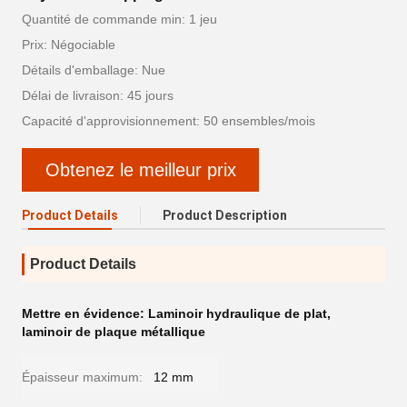
Quantité de commande min: 1 jeu
Prix: Négociable
Détails d'emballage: Nue
Délai de livraison: 45 jours
Capacité d'approvisionnement: 50 ensembles/mois
Obtenez le meilleur prix
Product Details
Product Description
Product Details
Mettre en évidence:
Laminoir hydraulique de plat
,
laminoir de plaque métallique
Épaisseur maximum:
12 mm