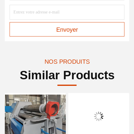
Envoyer
NOS PRODUITS
Similar Products