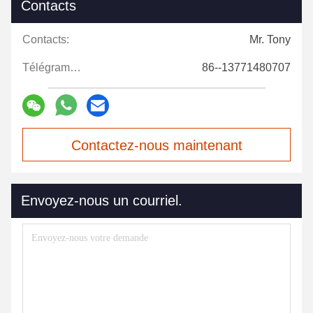
Contacts
Contacts:
Mr. Tony
Télégramme:
86--13771480707
Contactez-nous maintenant
Envoyez-nous un courriel.