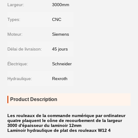
Largeur:
3000mm
Types:
CNC
Moteur:
Siemens
Délai de livraison:
45 jours
Électrique:
Schneider
Hydraulique:
Rexroth
Product Description
Les rouleaux de la commande numérique par ordinateur
quatre plaquent le cône de recourbement de la largeur
3000 d'épaisseur du laminoir 12mm
Laminoir hydraulique de plat des rouleaux W12 4