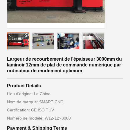
Largeur de recourbement de l'épaisseur 3000mm du
laminoir 12mm de plat de commande numérique par
ordinateur de rendement optimum
Product Details
Lieu d'origine: La Chine
Nom de marque: SMART CNC
Certification: CE ISO TUV
Numéro de modèle: W12-12×3000
Payment & Shipping Terms