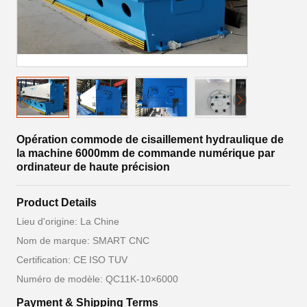
Opération commode de cisaillement hydraulique de
la machine 6000mm de commande numérique par
ordinateur de haute précision
Product Details
Lieu d'origine: La Chine
Nom de marque: SMART CNC
Certification: CE ISO TUV
Numéro de modèle: QC11K-10×6000
Payment & Shipping Terms