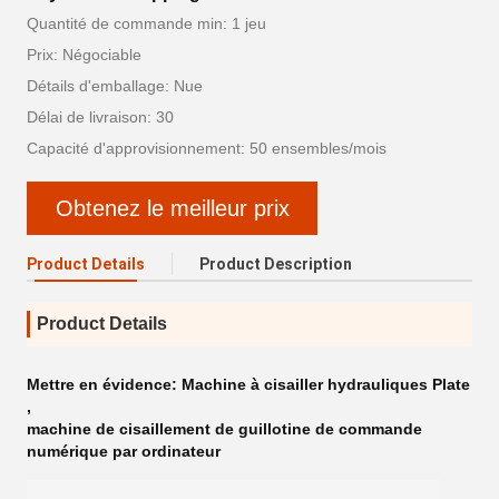
Quantité de commande min: 1 jeu
Prix: Négociable
Détails d'emballage: Nue
Délai de livraison: 30
Capacité d'approvisionnement: 50 ensembles/mois
Obtenez le meilleur prix
Product Details
Product Description
Product Details
Mettre en évidence:
Machine à cisailler hydrauliques Plate
,
machine de cisaillement de guillotine de commande
numérique par ordinateur