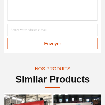
Envoyer
NOS PRODUITS
Similar Products