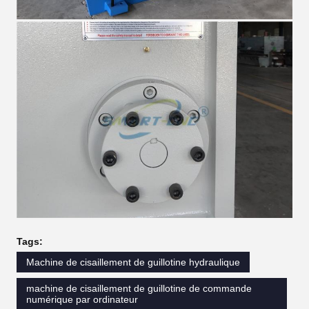
Tags:
Machine de cisaillement de guillotine hydraulique
machine de cisaillement de guillotine de commande
numérique par ordinateur