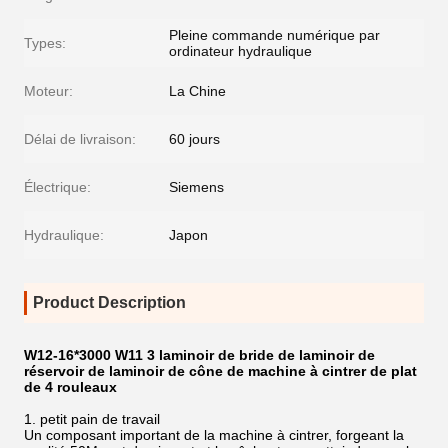
Pleine commande numérique par
Types:
ordinateur hydraulique
Moteur:
La Chine
Délai de livraison:
60 jours
Électrique:
Siemens
Hydraulique:
Japon
Product Description
W12-16*3000 W11 3 laminoir de bride de laminoir de
réservoir de laminoir de cône de machine à cintrer de plat
de 4 rouleaux
1. petit pain de travail
Un composant important de la machine à cintrer, forgeant la