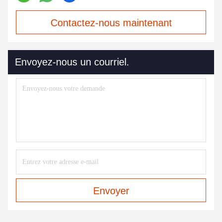
Contactez-nous maintenant
Envoyez-nous un courriel.
Envoyer