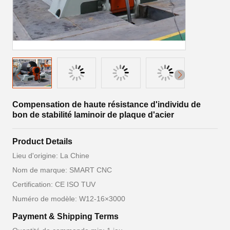
Compensation de haute résistance d'individu de
bon de stabilité laminoir de plaque d'acier
Product Details
Lieu d'origine: La Chine
Nom de marque: SMART CNC
Certification: CE ISO TUV
Numéro de modèle: W12-16×3000
Payment & Shipping Terms