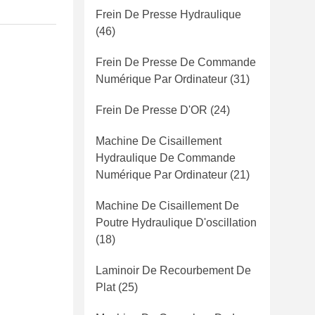
Frein De Presse Hydraulique
(46)
Frein De Presse De Commande
Numérique Par Ordinateur
(31)
Frein De Presse D'OR
(24)
Machine De Cisaillement
Hydraulique De Commande
Numérique Par Ordinateur
(21)
Machine De Cisaillement De
Poutre Hydraulique D'oscillation
(18)
Laminoir De Recourbement De
Plat
(25)