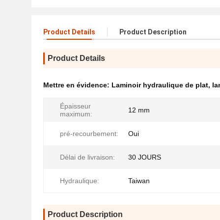
Product Details
Product Description
Product Details
Mettre en évidence:
Laminoir hydraulique de plat
,
la
Épaisseur
12 mm
maximum:
pré-recourbement:
Oui
Délai de livraison:
30 JOURS
Hydraulique:
Taiwan
Product Description