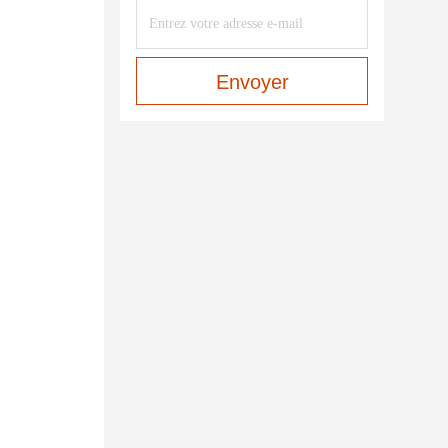
Envoyer