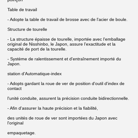
Table de travail
- Adopte la table de travail de brosse avec de l'acier de boule.
Structure de tourelle
- La structure épaisse de tourelle, importée avec l'emballage
original de Nisshinbo, le Japon, assure l'exactitude et la
capacité de port de la tourelle.
- Système de ralentissement et d'entraînement importé du
Japon.
station d'Automatique-index
- Adopts gardant la roue de ver de position d'outil d'index de
contact
l'unité conduite, assurent la précision conduite bidirectionnelle.
- Afin d'assurer la haute précision et la fiabilité,
des unités de roue de ver sont importées du Japon avec
l'original
empaquetage.