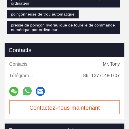
ordinateur
poinçonneuse de trou automatique
presse de poinçon hydraulique de tourelle de commande
numérique par ordinateur
Contacts
Contacts:
Mr. Tony
Télégramme:
86--13771480707
Contactez-nous maintenant