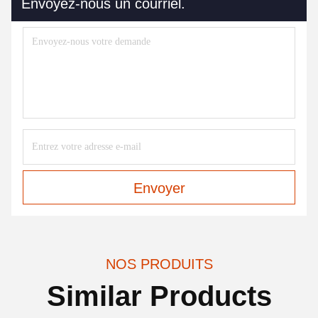
Envoyez-nous un courriel.
Envoyer
NOS PRODUITS
Similar Products