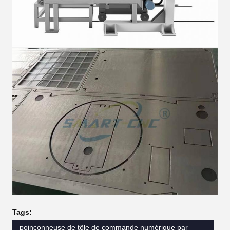
Tags:
poinçonneuse de tôle de commande numérique par