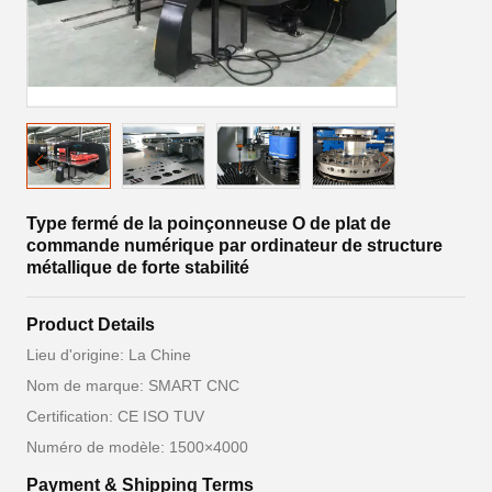
Type fermé de la poinçonneuse O de plat de
commande numérique par ordinateur de structure
métallique de forte stabilité
Product Details
Lieu d'origine: La Chine
Nom de marque: SMART CNC
Certification: CE ISO TUV
Numéro de modèle: 1500×4000
Payment & Shipping Terms