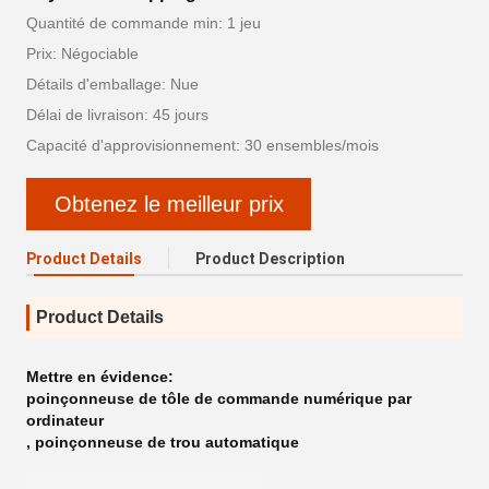
Quantité de commande min: 1 jeu
Prix: Négociable
Détails d'emballage: Nue
Délai de livraison: 45 jours
Capacité d'approvisionnement: 30 ensembles/mois
Obtenez le meilleur prix
Product Details
Product Description
Product Details
Mettre en évidence:
poinçonneuse de tôle de commande numérique par
ordinateur
,
poinçonneuse de trou automatique