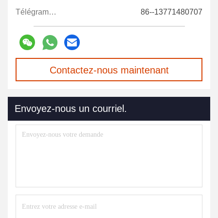
Télégramme:
86--13771480707
Contactez-nous maintenant
Envoyez-nous un courriel.